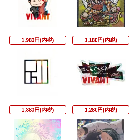
1,980円(内税)
1,180円(内税)
1,880円(内税)
1,280円(内税)