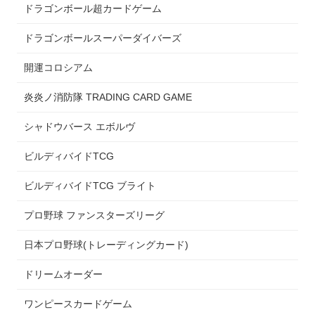
ドラゴンボール超カードゲーム
ドラゴンボールスーパーダイバーズ
開運コロシアム
炎炎ノ消防隊 TRADING CARD GAME
シャドウバース エボルヴ
ビルディバイドTCG
ビルディバイドTCG ブライト
プロ野球 ファンスターズリーグ
日本プロ野球(トレーディングカード)
ドリームオーダー
ワンピースカードゲーム