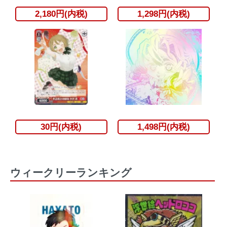
2,180円(内税)
1,298円(内税)
30円(内税)
1,498円(内税)
ウィークリーランキング