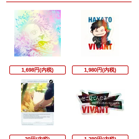
1,698円(内税)
1,980円(内税)