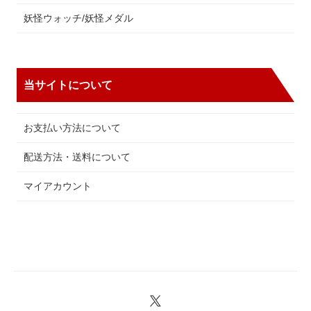
妖怪ウォッチ/妖怪メダル
当サイトについて
お支払い方法について
配送方法・送料について
マイアカウント