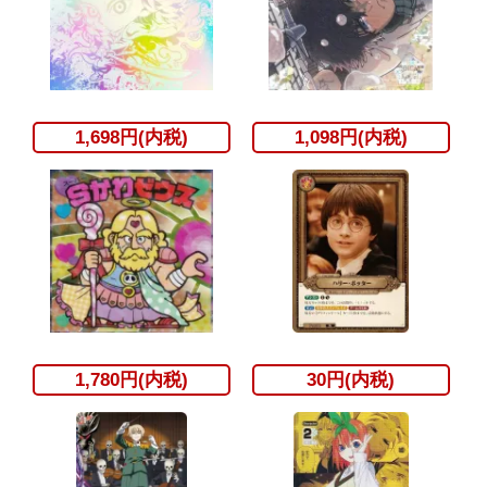
1,698円(内税)
1,098円(内税)
1,780円(内税)
30円(内税)