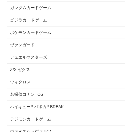
ガンダムカードゲーム
ゴジラカードゲーム
ポケモンカードゲーム
ヴァンガード
デュエルマスターズ
Z/X ゼクス
ウィクロス
名探偵コナンTCG
ハイキュー!! バボカ!! BREAK
デジモンカードゲーム
ヴァイスシュヴァルツ