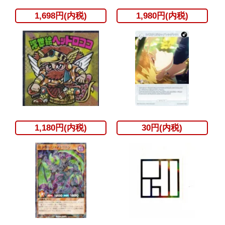
1,698円(内税)
1,980円(内税)
1,180円(内税)
30円(内税)