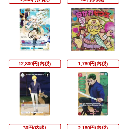
12,800円(内税)
1,780円(内税)
30円(内税)
2,180円(内税)