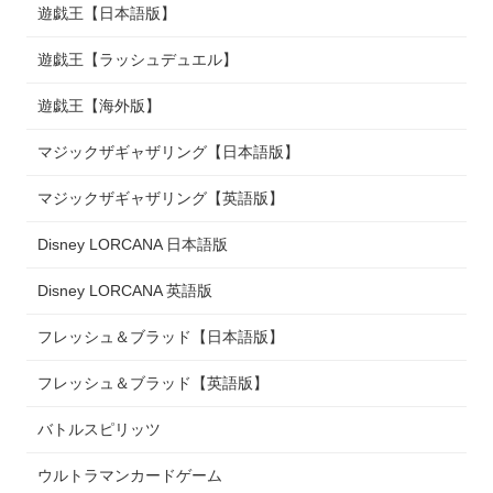
遊戯王【日本語版】
遊戯王【ラッシュデュエル】
遊戯王【海外版】
マジックザギャザリング【日本語版】
マジックザギャザリング【英語版】
Disney LORCANA 日本語版
Disney LORCANA 英語版
フレッシュ＆ブラッド【日本語版】
フレッシュ＆ブラッド【英語版】
バトルスピリッツ
ウルトラマンカードゲーム