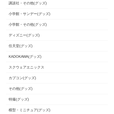
講談社・その他(グッズ)
小学館・サンデー(グッズ)
小学館・その他(グッズ)
ディズニー(グッズ)
任天堂(グッズ)
KADOKAWA(グッズ)
スクウェアエニックス
カプコン(グッズ)
その他(グッズ)
特撮(グッズ)
模型・ミニチュア(グッズ)