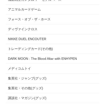
アニマルカードゲーム
フォース・オブ・ザ・ホース
ディヴァインクロス
NIKKE DUEL ENCOUTER
トレーディングカード(その他)
DARK MOON : The Blood Altar with ENHYPEN
メディコムトイ
集英社・ジャンプ(グッズ)
集英社・その他(グッズ)
講談社・マガジン(グッズ)