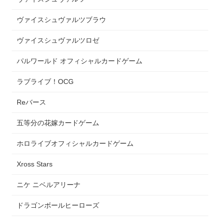
ヴァイスシュヴァルツブラウ
ヴァイスシュヴァルツロゼ
パルワールド オフィシャルカードゲーム
ラブライブ！OCG
Reバース
五等分の花嫁カードゲーム
ホロライブオフィシャルカードゲーム
Xross Stars
ニケ ニベルアリーナ
ドラゴンボールヒーローズ