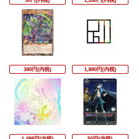
30円(内税)
1,280円(内税)
380円(内税)
1,880円(内税)
1,498円(内税)
50円(内税)