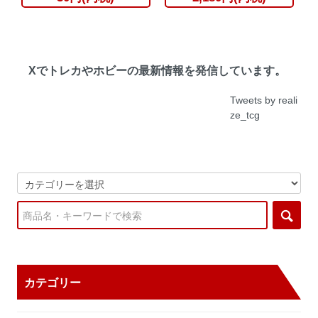
Xでトレカやホビーの最新情報を発信しています。
Tweets by reali
ze_tcg
カテゴリー