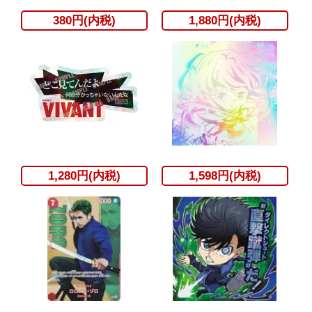
380円(内税)
1,880円(内税)
1,280円(内税)
1,598円(内税)