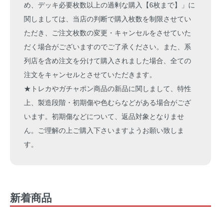
め、デッキ必要枚数以上の過剰な購入【6枚まで】」に
関しましては、当店の判断で購入枚数を制限させてい
ただき、ご注文枚数の変更・キャンセルをさせていた
だく場合がございますのでご了承ください。また、系
列店を含め注文を分けて購入されました場合、全ての
注文をキャンセルとさせていただきます。
★トレカやガチャポン商品の新品に関しまして、特性
上、製造段階・初期傷や色むらなどがある場合がござ
います。初期傷などについて、返品対象となりませ
ん。ご理解の上ご購入下さいますようお願い致しま
す。
新着商品