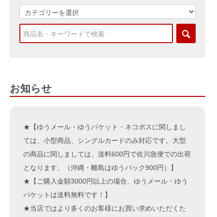
お知らせ
★【ゆうメール・ゆうパケット・ネコポスに関しまし
ては、小型商品、シングルカードのみ対応です。大型
の商品に関しましては、送料600円で佐川急便での出荷
となります。（沖縄・離島はゆうパック900円）】
★【ご購入金額3000円以上の場合、ゆうメール・ゆう
パケットは送料無料です！】
★当店ではより多くのお客様にお買い求めいただくた