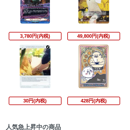
3,780円(内税)
49,800円(内税)
30円(内税)
428円(内税)
人気急上昇中の商品