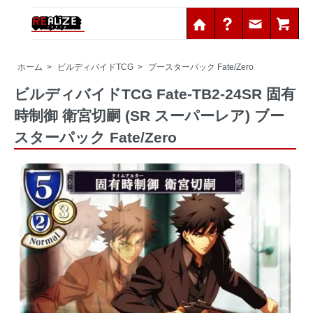
ホーム
>
ビルディバイドTCG
>
ブースターパック Fate/Zero
ビルディバイドTCG Fate-TB2-24SR 固有
時制御 衛宮切嗣 (SR スーパーレア) ブー
スターパック Fate/Zero