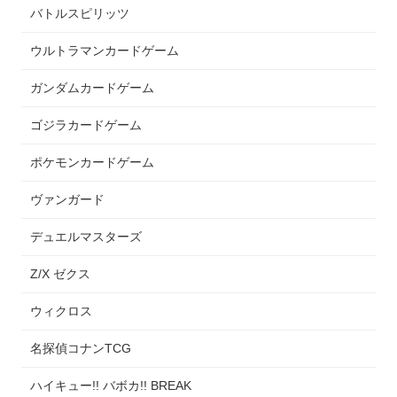
バトルスピリッツ
ウルトラマンカードゲーム
ガンダムカードゲーム
ゴジラカードゲーム
ポケモンカードゲーム
ヴァンガード
デュエルマスターズ
Z/X ゼクス
ウィクロス
名探偵コナンTCG
ハイキュー!! バボカ!! BREAK