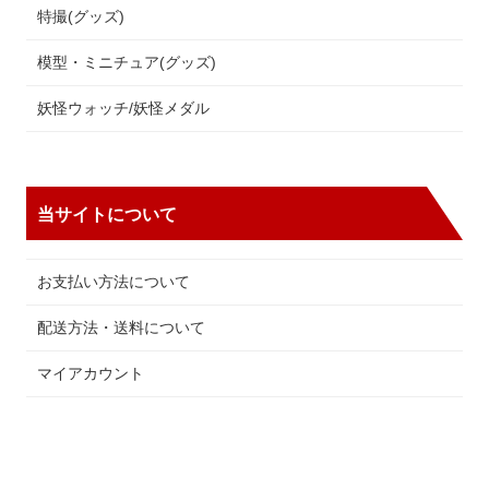
特撮(グッズ)
模型・ミニチュア(グッズ)
妖怪ウォッチ/妖怪メダル
当サイトについて
お支払い方法について
配送方法・送料について
マイアカウント