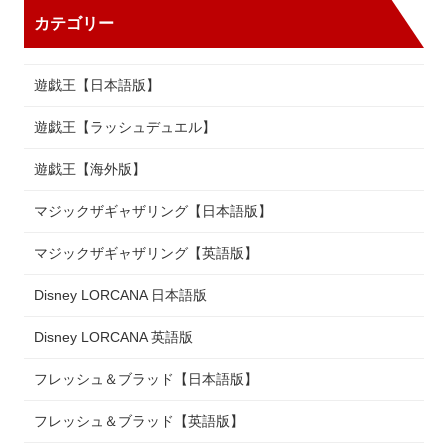
カテゴリー
遊戯王【日本語版】
遊戯王【ラッシュデュエル】
遊戯王【海外版】
マジックザギャザリング【日本語版】
マジックザギャザリング【英語版】
Disney LORCANA 日本語版
Disney LORCANA 英語版
フレッシュ＆ブラッド【日本語版】
フレッシュ＆ブラッド【英語版】