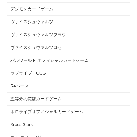
デジモンカードゲーム
ヴァイスシュヴァルツ
ヴァイスシュヴァルツブラウ
ヴァイスシュヴァルツロゼ
パルワールド オフィシャルカードゲーム
ラブライブ！OCG
Reバース
五等分の花嫁カードゲーム
ホロライブオフィシャルカードゲーム
Xross Stars