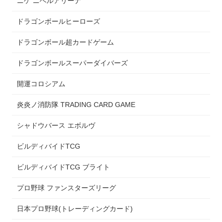
ニケ ニベルアリーナ
ドラゴンボールヒーローズ
ドラゴンボール超カードゲーム
ドラゴンボールスーパーダイバーズ
開運コロシアム
炎炎ノ消防隊 TRADING CARD GAME
シャドウバース エボルヴ
ビルディバイドTCG
ビルディバイドTCG ブライト
プロ野球 ファンスターズリーグ
日本プロ野球(トレーディングカード)