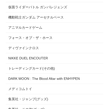
仮面ライダーバトル ガンバレジェンズ
機動戦士ガンダム アーセナルベース
アニマルカードゲーム
フォース・オブ・ザ・ホース
ディヴァインクロス
NIKKE DUEL ENCOUTER
トレーディングカード(その他)
DARK MOON : The Blood Altar with ENHYPEN
メディコムトイ
集英社・ジャンプ(グッズ)