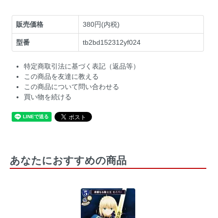
販売価格
380円(内税)
型番
tb2bd152312yf024
特定商取引法に基づく表記（返品等）
この商品を友達に教える
この商品について問い合わせる
買い物を続ける
あなたにおすすめの商品