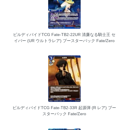
ビルディバイドTCG Fate-TB2-22UR 清廉なる騎士王 セ
イバー (UR ウルトラレア) ブースターパック Fate/Zero
ビルディバイドTCG Fate-TB2-33R 起源弾 (R レア) ブー
スターパック Fate/Zero