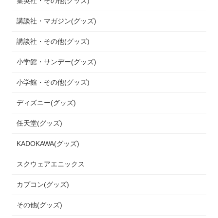
集英社・その他(グッズ)
講談社・マガジン(グッズ)
講談社・その他(グッズ)
小学館・サンデー(グッズ)
小学館・その他(グッズ)
ディズニー(グッズ)
任天堂(グッズ)
KADOKAWA(グッズ)
スクウェアエニックス
カプコン(グッズ)
その他(グッズ)