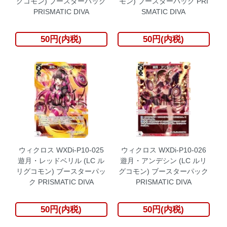
グコモン) ブースターパック
モン) ブースターパック PRI
PRISMATIC DIVA
SMATIC DIVA
50円(内税)
50円(内税)
ウィクロス WXDi-P10-025
ウィクロス WXDi-P10-026
遊月・レッドベリル (LC ル
遊月・アンデシン (LC ルリ
リグコモン) ブースターパッ
グコモン) ブースターパック
ク PRISMATIC DIVA
PRISMATIC DIVA
50円(内税)
50円(内税)