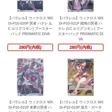
【パラレル】ウィクロス WX
【パラレル】ウィクロス WX
Di-P10-020P 冥者 ハナレ (L
Di-P10-021P 残悔の冥者 ハ
C ルリグコモン) ブースター
ナレ (LC ルリグコモン) ブー
パック PRISMATIC DIVA
スターパック PRISMATIC DI
VA
280円(内税)
280円(内税)
【パラレル】ウィクロス WX
【パラレル】ウィクロス WX
Di-P10-022P 来夢の冥者 ハ
Di-P10-023P 遊月・ガーネ