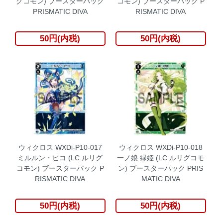
グコモン) ブースターパック
コモン) ブースターパック P
PRISMATIC DIVA
RISMATIC DIVA
50円(内税)
50円(内税)
ウィクロス WXDi-P10-017
ウィクロス WXDi-P10-018
ミルルン・ピコ (LC ルリグ
一ノ娘 緑姫 (LC ルリグコモ
コモン) ブースターパック P
ン) ブースターパック PRIS
RISMATIC DIVA
MATIC DIVA
50円(内税)
50円(内税)