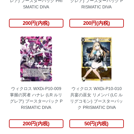
レア) ブースターパック PRI
グレア) ブースターパック P
SMATIC DIVA
RISMATIC DIVA
200円(内税)
200円(内税)
ウィクロス WXDi-P10-009
ウィクロス WXDi-P10-010
掌握の冥者 ハナレ (LR ルリ
共宴の巫女 リメンバ (LC ル
グレア) ブースターパック P
リグコモン) ブースターパッ
RISMATIC DIVA
ク PRISMATIC DIVA
200円(内税)
50円(内税)