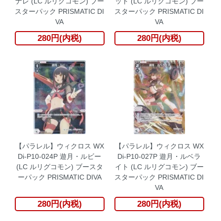
ナレ (LC ルリグコモン) ブー
ット (LC ルリグコモン) ブー
スターパック PRISMATIC DI
スターパック PRISMATIC DI
VA
VA
280円(内税)
280円(内税)
【パラレル】ウィクロス WX
【パラレル】ウィクロス WX
Di-P10-024P 遊月・ルビー
Di-P10-027P 遊月・ルベラ
(LC ルリグコモン) ブースタ
イト (LC ルリグコモン) ブー
ーパック PRISMATIC DIVA
スターパック PRISMATIC DI
VA
280円(内税)
280円(内税)