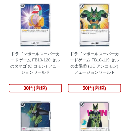
ドラゴンボールスーパーカ
ドラゴンボールスーパーカ
ードゲーム FB10-120 セル
ードゲーム FB10-119 セル
のタマゴ (C コモン) フュー
の太陽拳 (UC アンコモン)
ジョンワールド
フュージョンワールド
30円(内税)
50円(内税)