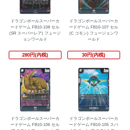
ドラゴンボールスーパーカ
ドラゴンボールスーパーカ
ードゲーム FB10-108 セル
ードゲーム FB10-107 セル
(SR スーパーレア) フュージ
(C コモン) フュージョンワ
ョンワールド
ールド
280円(内税)
30円(内税)
ドラゴンボールスーパーカ
ドラゴンボールスーパーカ
ードゲーム FB10-106 セル
ードゲーム FB10-105 スパ