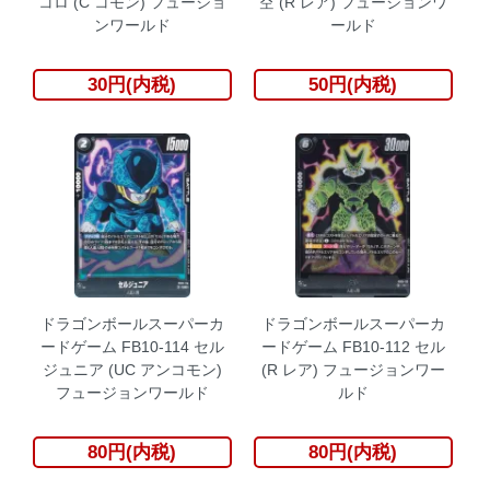
コロ (C コモン) フュージョ
空 (R レア) フュージョンワ
ンワールド
ールド
30円(内税)
50円(内税)
ドラゴンボールスーパーカ
ドラゴンボールスーパーカ
ードゲーム FB10-114 セル
ードゲーム FB10-112 セル
ジュニア (UC アンコモン)
(R レア) フュージョンワー
フュージョンワールド
ルド
80円(内税)
80円(内税)