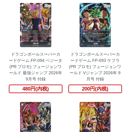
ドラゴンボールスーパーカ
ドラゴンボールスーパーカ
ードゲーム FP-094 ベジータ
ードゲーム FP-093 ケフラ
(PR プロモ) フュージョンワ
(PR プロモ) フュージョンワ
ールド 最強ジャンプ 2026年
ールド Vジャンプ 2026年 9
9月号 付録
月号 付録
480円(内税)
200円(内税)