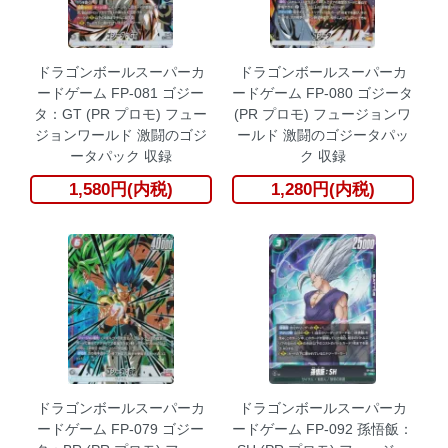
ドラゴンボールスーパーカ
ドラゴンボールスーパーカ
ードゲーム FP-081 ゴジー
ードゲーム FP-080 ゴジータ
タ：GT (PR プロモ) フュー
(PR プロモ) フュージョンワ
ジョンワールド 激闘のゴジ
ールド 激闘のゴジータパッ
ータパック 収録
ク 収録
1,580円(内税)
1,280円(内税)
ドラゴンボールスーパーカ
ドラゴンボールスーパーカ
ードゲーム FP-079 ゴジー
ードゲーム FP-092 孫悟飯：