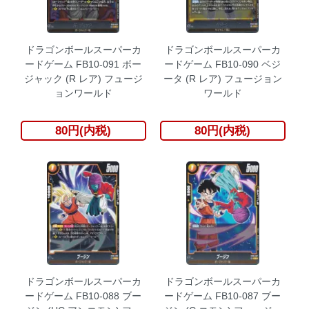
ドラゴンボールスーパーカ
ドラゴンボールスーパーカ
ードゲーム FB10-091 ボー
ードゲーム FB10-090 ベジ
ジャック (R レア) フュージ
ータ (R レア) フュージョン
ョンワールド
ワールド
80円(内税)
80円(内税)
ドラゴンボールスーパーカ
ドラゴンボールスーパーカ
ードゲーム FB10-088 ブー
ードゲーム FB10-087 ブー