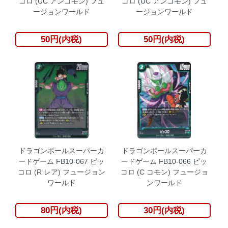
コロ (UC アンコモン) フュ
コロ (UC アンコモン) フュ
ージョンワールド
ージョンワールド
50円(内税)
50円(内税)
ドラゴンボールスーパーカ
ドラゴンボールスーパーカ
ードゲーム FB10-067 ピッ
ードゲーム FB10-066 ピッ
コロ (R レア) フュージョン
コロ (C コモン) フュージョ
ワールド
ンワールド
80円(内税)
30円(内税)