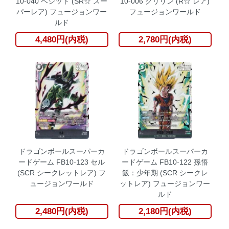
10-040 ベジット (SR☆ スー
10-006 クリリン (R☆ レア)
パーレア) フュージョンワー
フュージョンワールド
ルド
4,480円(内税)
2,780円(内税)
ドラゴンボールスーパーカ
ドラゴンボールスーパーカ
ードゲーム FB10-123 セル
ードゲーム FB10-122 孫悟
(SCR シークレットレア) フ
飯：少年期 (SCR シークレ
ュージョンワールド
ットレア) フュージョンワー
ルド
2,480円(内税)
2,180円(内税)