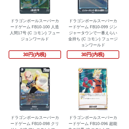
ドラゴンボールスーパーカ
ドラゴンボールスーパーカ
ードゲーム FB10-100 人造
ードゲーム FB10-099 ジン
人間17号 (C コモン) フュー
ジャータウンで一番えらい
ジョンワールド
金持ち (C コモン) フュージ
ョンワールド
30円(内税)
30円(内税)
ドラゴンボールスーパーカ
ドラゴンボールスーパーカ
ードゲーム FB10-098 クリ
ードゲーム FB10-096 超能