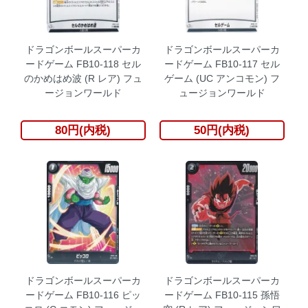
ドラゴンボールスーパーカ
ドラゴンボールスーパーカ
ードゲーム FB10-118 セル
ードゲーム FB10-117 セル
のかめはめ波 (R レア) フュ
ゲーム (UC アンコモン) フ
ージョンワールド
ュージョンワールド
80円(内税)
50円(内税)
ドラゴンボールスーパーカ
ドラゴンボールスーパーカ
ードゲーム FB10-116 ピッ
ードゲーム FB10-115 孫悟