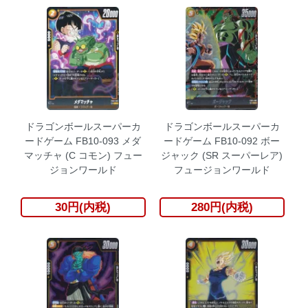
ドラゴンボールスーパーカ
ドラゴンボールスーパーカ
ードゲーム FB10-093 メダ
ードゲーム FB10-092 ボー
マッチャ (C コモン) フュー
ジャック (SR スーパーレア)
ジョンワールド
フュージョンワールド
30円(内税)
280円(内税)