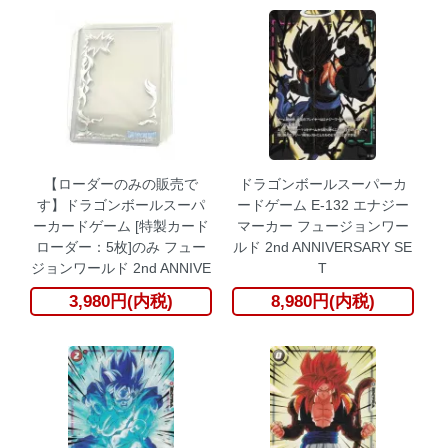
【ローダーのみの販売で
ドラゴンボールスーパーカ
す】ドラゴンボールスーパ
ードゲーム E-132 エナジー
ーカードゲーム [特製カード
マーカー フュージョンワー
ローダー：5枚]のみ フュー
ルド 2nd ANNIVERSARY SE
ジョンワールド 2nd ANNIVE
T
RSARY SET
3,980円(内税)
8,980円(内税)