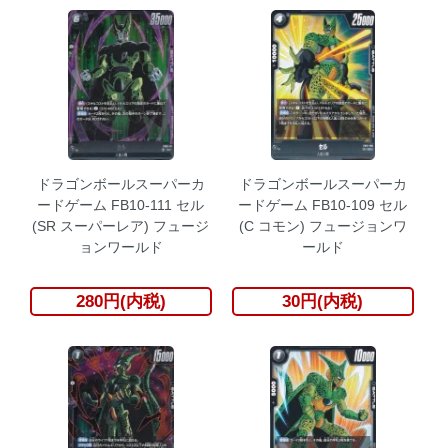
ドラゴンボールスーパーカ
ドラゴンボールスーパーカ
ードゲーム FB10-111 セル
ードゲーム FB10-109 セル
(SR スーパーレア) フュージ
(C コモン) フュージョンワ
ョンワールド
ールド
280円(内税)
30円(内税)