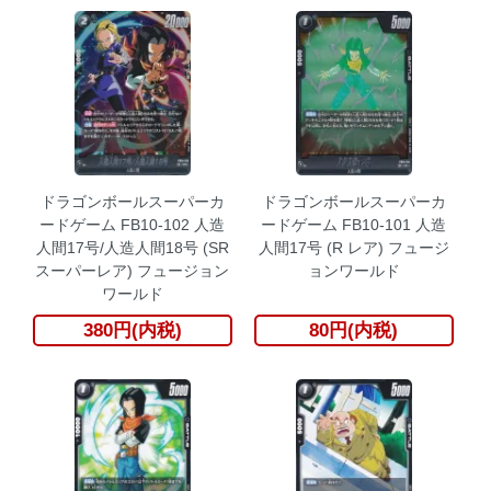
ドラゴンボールスーパーカ
ドラゴンボールスーパーカ
ードゲーム FB10-102 人造
ードゲーム FB10-101 人造
人間17号/人造人間18号 (SR
人間17号 (R レア) フュージ
スーパーレア) フュージョン
ョンワールド
ワールド
380円(内税)
80円(内税)