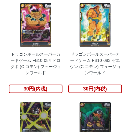
ドラゴンボールスーパーカ
ドラゴンボールスーパーカ
ードゲーム FB10-084 ドロ
ードゲーム FB10-083 ゼエ
ダボ (C コモン) フュージョ
ウン (C コモン) フュージョ
ンワールド
ンワールド
30円(内税)
30円(内税)