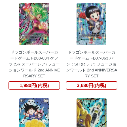
ドラゴンボールスーパーカ
ドラゴンボールスーパーカ
ードゲーム FB08-034 ケフ
ードゲーム FB07-063 パ
ラ (SR スーパーレア) フュー
ン：SH (R レア) フュージョ
ジョンワールド 2nd ANNIVE
ンワールド 2nd ANNIVERSA
RSARY SET
RY SET
1,980円(内税)
3,680円(内税)