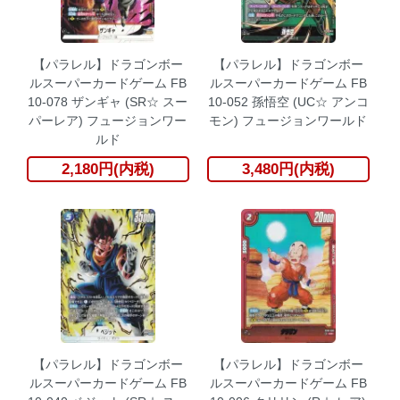
【パラレル】ドラゴンボー
【パラレル】ドラゴンボー
ルスーパーカードゲーム FB
ルスーパーカードゲーム FB
10-078 ザンギャ (SR☆ スー
10-052 孫悟空 (UC☆ アンコ
パーレア) フュージョンワー
モン) フュージョンワールド
ルド
2,180円(内税)
3,480円(内税)
【パラレル】ドラゴンボー
【パラレル】ドラゴンボー
ルスーパーカードゲーム FB
ルスーパーカードゲーム FB