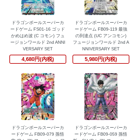
ドラゴンボールスーパーカ
ドラゴンボールスーパーカ
ードゲーム FS01-16 ゴッド
ードゲーム FB09-119 最強
かめはめ波 (C コモン) フュ
の到達点 (UC アンコモン)
ージョンワールド 2nd ANNI
フュージョンワールド 2nd A
VERSARY SET
NNIVERSARY SET
4,680円(内税)
5,980円(内税)
ドラゴンボールスーパーカ
ドラゴンボールスーパーカ
ードゲーム FB09-079 孫悟
ードゲーム FB09-059 孫悟