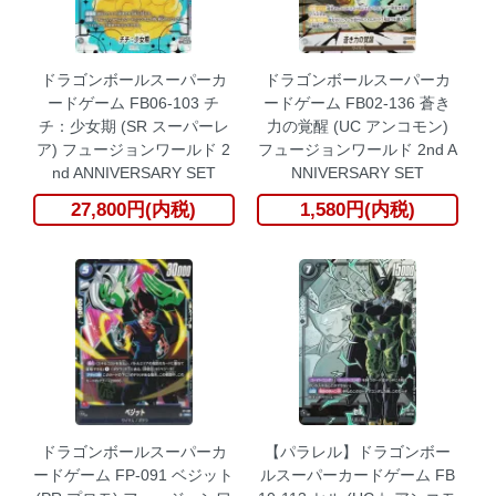
ドラゴンボールスーパーカ
ドラゴンボールスーパーカ
ードゲーム FB06-103 チ
ードゲーム FB02-136 蒼き
チ：少女期 (SR スーパーレ
力の覚醒 (UC アンコモン)
ア) フュージョンワールド 2
フュージョンワールド 2nd A
nd ANNIVERSARY SET
NNIVERSARY SET
27,800円(内税)
1,580円(内税)
ドラゴンボールスーパーカ
【パラレル】ドラゴンボー
ードゲーム FP-091 ベジット
ルスーパーカードゲーム FB