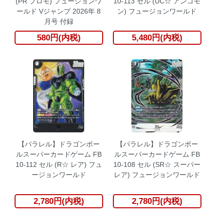
(PR プロモ) フュージョンワ
10-113 セル (UC☆ アンコモ
ールド Vジャンプ 2026年 8
ン) フュージョンワールド
月号 付録
580円(内税)
5,480円(内税)
【パラレル】ドラゴンボー
【パラレル】ドラゴンボー
ルスーパーカードゲーム FB
ルスーパーカードゲーム FB
10-112 セル (R☆ レア) フュ
10-108 セル (SR☆ スーパー
ージョンワールド
レア) フュージョンワールド
2,780円(内税)
2,780円(内税)