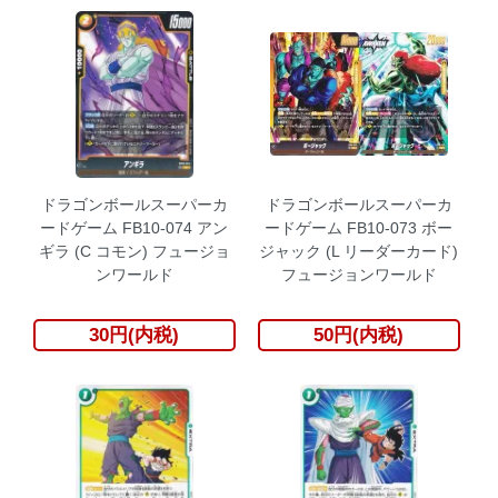
ドラゴンボールスーパーカ
ドラゴンボールスーパーカ
ードゲーム FB10-074 アン
ードゲーム FB10-073 ボー
ギラ (C コモン) フュージョ
ジャック (L リーダーカード)
ンワールド
フュージョンワールド
30円(内税)
50円(内税)