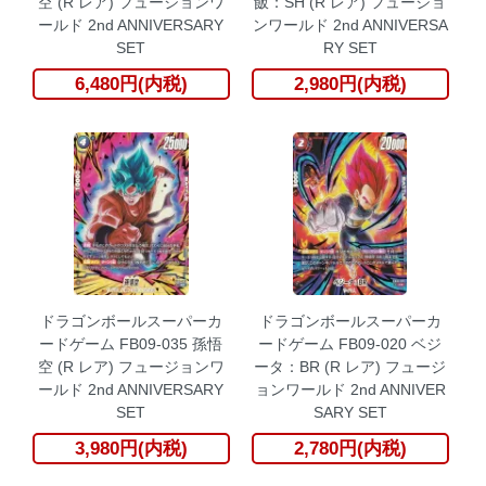
空 (R レア) フュージョンワ
飯：SH (R レア) フュージョ
ールド 2nd ANNIVERSARY
ンワールド 2nd ANNIVERSA
SET
RY SET
6,480円(内税)
2,980円(内税)
ドラゴンボールスーパーカ
ドラゴンボールスーパーカ
ードゲーム FB09-035 孫悟
ードゲーム FB09-020 ベジ
空 (R レア) フュージョンワ
ータ：BR (R レア) フュージ
ールド 2nd ANNIVERSARY
ョンワールド 2nd ANNIVER
SET
SARY SET
3,980円(内税)
2,780円(内税)