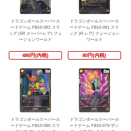
ドラゴンボールスーパーカ
ドラゴンボールスーパーカ
ードゲーム FB10-082 スラ
ードゲーム FB10-081 スラ
ッグ (SR スーパーレア) フュ
ッグ (R レア) フュージョン
ージョンワールド
ワールド
480円(内税)
80円(内税)
ドラゴンボールスーパーカ
ドラゴンボールスーパーカ
ードゲーム FB10-080 スラ
ードゲーム FB10-079 ザン