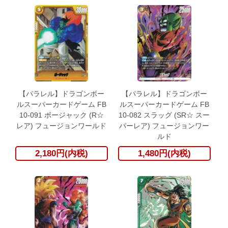
【パラレル】ドラゴンボー
【パラレル】ドラゴンボー
ルスーパーカードゲーム FB
ルスーパーカードゲーム FB
10-091 ボージャック (R☆
10-082 スラッグ (SR☆ スー
レア) フュージョンワールド
パーレア) フュージョンワー
ルド
2,180円(内税)
1,480円(内税)