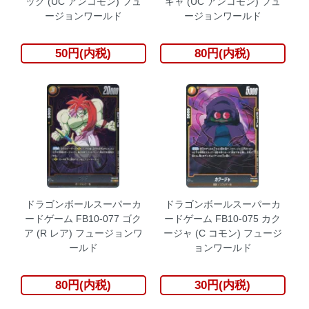
ッグ (UC アンコモン) フュ
ギャ (UC アンコモン) フュ
ージョンワールド
ージョンワールド
50円(内税)
80円(内税)
ドラゴンボールスーパーカ
ドラゴンボールスーパーカ
ードゲーム FB10-077 ゴク
ードゲーム FB10-075 カク
ア (R レア) フュージョンワ
ージャ (C コモン) フュージ
ールド
ョンワールド
80円(内税)
30円(内税)