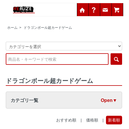
ホーム
>
ドラゴンボール超カードゲーム
ドラゴンボール超カードゲーム
カテゴリ一覧
Open▼
おすすめ順
|
価格順
|
新着順