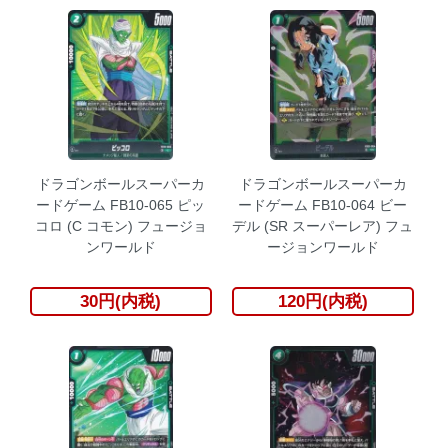
ドラゴンボールスーパーカ
ドラゴンボールスーパーカ
ードゲーム FB10-065 ピッ
ードゲーム FB10-064 ビー
コロ (C コモン) フュージョ
デル (SR スーパーレア) フュ
ンワールド
ージョンワールド
30円(内税)
120円(内税)