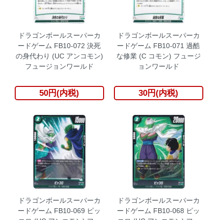
ドラゴンボールスーパーカ
ドラゴンボールスーパーカ
ードゲーム FB10-072 決死
ードゲーム FB10-071 過酷
の身代わり (UC アンコモン)
な修業 (C コモン) フュージ
フュージョンワールド
ョンワールド
50円(内税)
30円(内税)
ドラゴンボールスーパーカ
ドラゴンボールスーパーカ
ードゲーム FB10-069 ピッ
ードゲーム FB10-068 ピッ