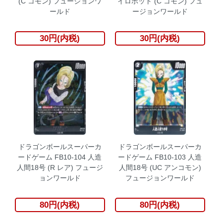
(C コモン) フュージョンワ
イロボット (C コモン) フュ
ールド
ージョンワールド
30円(内税)
30円(内税)
ドラゴンボールスーパーカ
ドラゴンボールスーパーカ
ードゲーム FB10-104 人造
ードゲーム FB10-103 人造
人間18号 (R レア) フュージ
人間18号 (UC アンコモン)
ョンワールド
フュージョンワールド
80円(内税)
80円(内税)