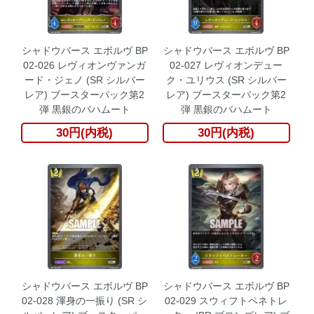
シャドウバース エボルヴ BP
シャドウバース エボルヴ BP
02-026 レヴィオンヴァンガ
02-027 レヴィオンデュー
ード・ジェノ (SR シルバー
ク・ユリウス (SR シルバー
レア) ブースターパック第2
レア) ブースターパック第2
弾 黒銀のバハムート
弾 黒銀のバハムート
30円(内税)
30円(内税)
シャドウバース エボルヴ BP
シャドウバース エボルヴ BP
02-028 渾身の一振り (SR シ
02-029 スウィフトペネトレ