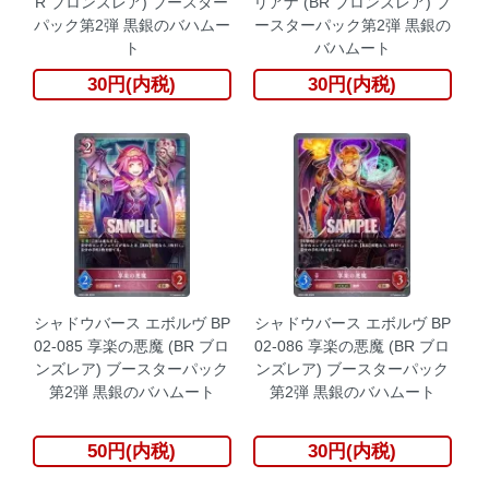
R ブロンズレア) ブースター
リアナ (BR ブロンズレア) ブ
パック第2弾 黒銀のバハムー
ースターパック第2弾 黒銀の
ト
バハムート
30円(内税)
30円(内税)
シャドウバース エボルヴ BP
シャドウバース エボルヴ BP
02-085 享楽の悪魔 (BR ブロ
02-086 享楽の悪魔 (BR ブロ
ンズレア) ブースターパック
ンズレア) ブースターパック
第2弾 黒銀のバハムート
第2弾 黒銀のバハムート
50円(内税)
30円(内税)