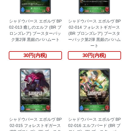
シャドウバース エボルヴ BP
シャドウバース エボルヴ BP
02-013 癒しのエルフ (BR ブ
02-014 フォレストギガース
ロンズレア) ブースターパッ
(BR ブロンズレア) ブースタ
ク第2弾 黒銀のバハムート
ーパック第2弾 黒銀のバハム
ート
30円(内税)
30円(内税)
シャドウバース エボルヴ BP
シャドウバース エボルヴ BP
02-015 フォレストギガース
02-016 エルフバード (BR ブ