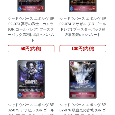
シャドウバース エボルヴ BP
シャドウバース エボルヴ BP
02-073 冥守の戦士・カムラ
02-074 アザゼル (GR ゴール
(GR ゴールドレア) ブースタ
ドレア) ブースターパック第
ーパック第2弾 黒銀のバハム
2弾 黒銀のバハムート
ート
50円(内税)
100円(内税)
シャドウバース エボルヴ BP
シャドウバース エボルヴ BP
02-075 アザゼル (GR ゴール
02-076 吸血鬼の古城 (GR ゴ