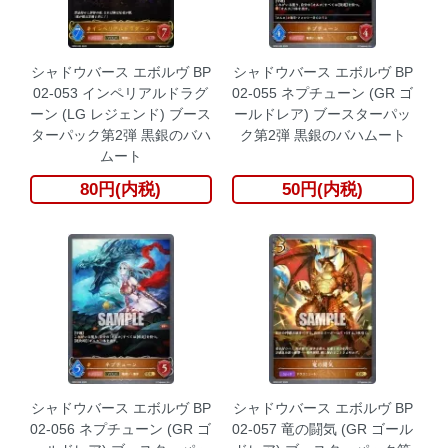
シャドウバース エボルヴ BP
シャドウバース エボルヴ BP
02-053 インペリアルドラグ
02-055 ネプチューン (GR ゴ
ーン (LG レジェンド) ブース
ールドレア) ブースターパッ
ターパック第2弾 黒銀のバハ
ク第2弾 黒銀のバハムート
ムート
80円(内税)
50円(内税)
シャドウバース エボルヴ BP
シャドウバース エボルヴ BP
02-056 ネプチューン (GR ゴ
02-057 竜の闘気 (GR ゴール