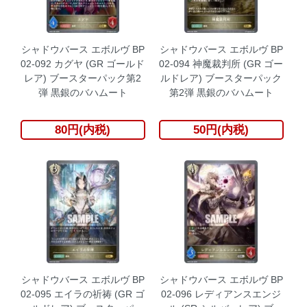
シャドウバース エボルヴ BP
シャドウバース エボルヴ BP
02-092 カグヤ (GR ゴールド
02-094 神魔裁判所 (GR ゴー
レア) ブースターパック第2
ルドレア) ブースターパック
弾 黒銀のバハムート
第2弾 黒銀のバハムート
80円(内税)
50円(内税)
シャドウバース エボルヴ BP
シャドウバース エボルヴ BP
02-095 エイラの祈祷 (GR ゴ
02-096 レディアンスエンジ