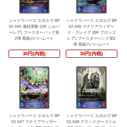
シャドウバース エボルヴ BP
シャドウバース エボルヴ BP
02-045 連続実験 (SR シルバ
02-046 マナリアウィザー
ーレア) ブースターパック第
ド・クレイグ (BR ブロンズ
2弾 黒銀のバハムート
レア) ブースターパック第2
弾 黒銀のバハムート
30円(内税)
30円(内税)
シャドウバース エボルヴ BP
シャドウバース エボルヴ BP
02-047 マナリアウィザー
02-048 グランドガーゴイル