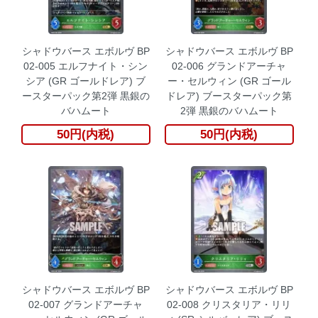
シャドウバース エボルヴ BP
シャドウバース エボルヴ BP
02-005 エルフナイト・シン
02-006 グランドアーチャ
シア (GR ゴールドレア) ブ
ー・セルウィン (GR ゴール
ースターパック第2弾 黒銀の
ドレア) ブースターパック第
バハムート
2弾 黒銀のバハムート
50円(内税)
50円(内税)
シャドウバース エボルヴ BP
シャドウバース エボルヴ BP
02-007 グランドアーチャ
02-008 クリスタリア・リリ