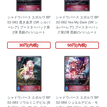
シャドウバース エボルヴ BP
シャドウバース エボルヴ BP
02-081 貴き血牙 (SR シルバ
02-082 Yes My Dark (SR シ
ーレア) ブースターパック第
ルバーレア) ブースターパッ
2弾 黒銀のバハムート
ク第2弾 黒銀のバハムート
30円(内税)
50円(内税)
シャドウバース エボルヴ BP
シャドウバース エボルヴ BP
02-083 ソウルミニデビル (B
02-084 ジュエルデビル・モ