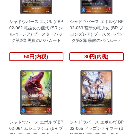
シャドウバース エボルヴ BP
シャドウバース エボルヴ BP
02-062 竜巫女の儀式 (SR シ
02-063 荒牙の竜少女 (BR ブ
ルバーレア) ブースターパッ
ロンズレア) ブースターパッ
ク第2弾 黒銀のバハムート
ク第2弾 黒銀のバハムート
50円(内税)
30円(内税)
シャドウバース エボルヴ BP
シャドウバース エボルヴ BP
02-064 ムシュフシュ (BR ブ
02-065 ドラゴンテイマー (B