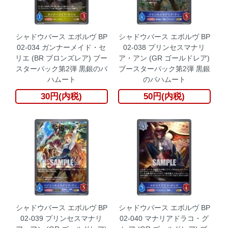
シャドウバース エボルヴ BP
シャドウバース エボルヴ BP
02-034 ガンナーメイド・セ
02-038 プリンセスマナリ
リエ (BR ブロンズレア) ブー
ア・アン (GR ゴールドレア)
スターパック第2弾 黒銀のバ
ブースターパック第2弾 黒銀
ハムート
のバハムート
30円(内税)
50円(内税)
シャドウバース エボルヴ BP
シャドウバース エボルヴ BP
02-039 プリンセスマナリ
02-040 マナリアドラコ・グ