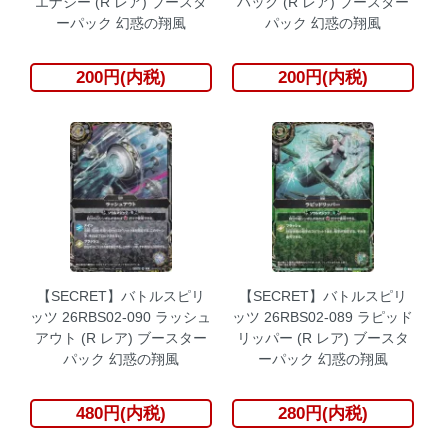
エナジー (R レア) ブースタ
ハック (R レア) ブースター
ーパック 幻惑の翔風
パック 幻惑の翔風
200円(内税)
200円(内税)
【SECRET】バトルスピリ
【SECRET】バトルスピリ
ッツ 26RBS02-090 ラッシュ
ッツ 26RBS02-089 ラピッド
アウト (R レア) ブースター
リッパー (R レア) ブースタ
パック 幻惑の翔風
ーパック 幻惑の翔風
480円(内税)
280円(内税)