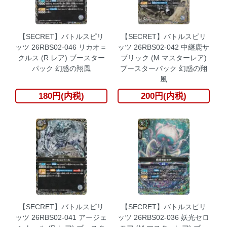
【SECRET】バトルスピリ
【SECRET】バトルスピリ
ッツ 26RBS02-046 リカオ＝
ッツ 26RBS02-042 中継鹿サ
クルス (R レア) ブースター
ブリック (M マスターレア)
パック 幻惑の翔風
ブースターパック 幻惑の翔
風
180円(内税)
200円(内税)
【SECRET】バトルスピリ
【SECRET】バトルスピリ
ッツ 26RBS02-041 アージェ
ッツ 26RBS02-036 妖光セロ