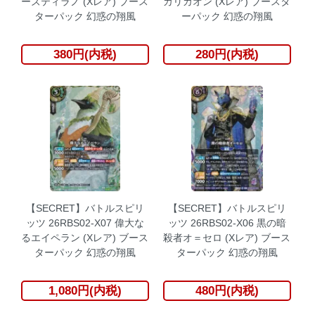
ーズティラノ (Xレア) ブース
カリカオン (Xレア) ブースタ
ターパック 幻惑の翔風
ーパック 幻惑の翔風
380円(内税)
280円(内税)
【SECRET】バトルスピリ
【SECRET】バトルスピリ
ッツ 26RBS02-X07 偉大な
ッツ 26RBS02-X06 黒の暗
るエイペラン (Xレア) ブース
殺者オ＝セロ (Xレア) ブース
ターパック 幻惑の翔風
ターパック 幻惑の翔風
1,080円(内税)
480円(内税)