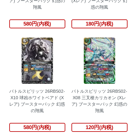
ア) ブースターパック 幻惑の
(Xレア) ブースターパック 幻
翔風
惑の翔風
580円(内税)
180円(内税)
バトルスピリッツ 26RBS02-
バトルスピリッツ 26RBS02-
X10 球凶ホワイトベアド (X
X08 三叉槍カリカオン (Xレ
レア) ブースターパック 幻惑
ア) ブースターパック 幻惑の
の翔風
翔風
580円(内税)
120円(内税)