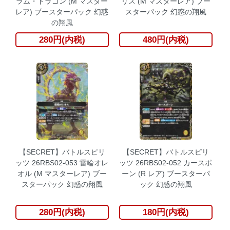
ラム・ドラゴン (M マスター
リス (M マスターレア) ブー
レア) ブースターパック 幻惑
スターパック 幻惑の翔風
の翔風
280円(内税)
480円(内税)
【SECRET】バトルスピリ
【SECRET】バトルスピリ
ッツ 26RBS02-053 雷輪オレ
ッツ 26RBS02-052 カースポ
オル (M マスターレア) ブー
ーン (R レア) ブースターパ
スターパック 幻惑の翔風
ック 幻惑の翔風
280円(内税)
180円(内税)