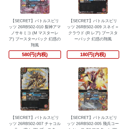
【SECRET】バトルスピリ
【SECRET】バトルスピリ
ッツ 26RBS02-010 裂神アマ
ッツ 26RBS02-009 スネイ＝
ノサキミコ (M マスターレ
クラウド (R レア) ブースタ
ア) ブースターパック 幻惑の
ーパック 幻惑の翔風
翔風
580円(内税)
180円(内税)
【SECRET】バトルスピリ
【SECRET】バトルスピリ
ッツ 26RBS02-007 チャコル
ッツ 26RBS02-005 飛兵コー