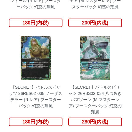
ントール (R レア) ブースタ
モア (M マスターレア) ブー
ーパック 幻惑の翔風
スターパック 幻惑の翔風
180円(内税)
200円(内税)
【SECRET】バトルスピリ
【SECRET】バトルスピリ
ッツ 26RBS02-035 ノーザス
ッツ 26RBS02-034 八つ裂き
テラー (R レア) ブースター
バズソーン (M マスターレ
パック 幻惑の翔風
ア) ブースターパック 幻惑の
翔風
180円(内税)
280円(内税)