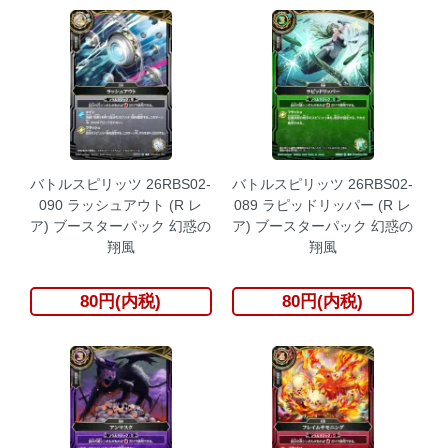
バトルスピリッツ 26RBS02-
バトルスピリッツ 26RBS02-
090 ラッシュアウト (R レ
089 ラピッドリッパー (R レ
ア) ブースターパック 幻惑の
ア) ブースターパック 幻惑の
翔風
翔風
80円(内税)
80円(内税)