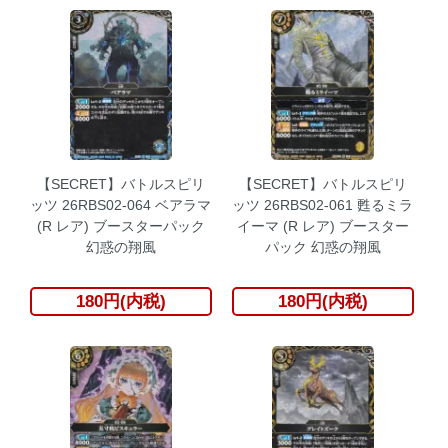
【SECRET】バトルスピリ
【SECRET】バトルスピリ
ッツ 26RBS02-064 ベアラマ
ッツ 26RBS02-061 甦るミラ
(R レア) ブースターパック
イーマ (R レア) ブースター
幻惑の翔風
パック 幻惑の翔風
180円(内税)
180円(内税)