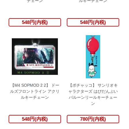
チェーン
ルキーチェーン
548円(内税)
548円(内税)
【M4 SOPMOD 2 2】 ドー
【ポチャッコ】 サンリオキ
ルズフロントライン アクリ
ャラクターズ はぴだんぶい
ルキーチェーン
バルーンリールキーチェー
ン
548円(内税)
780円(内税)