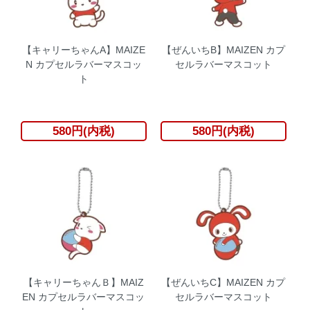
【キャリーちゃんA】MAIZE
【ぜんいちB】MAIZEN カプ
N カプセルラバーマスコッ
セルラバーマスコット
ト
580円(内税)
580円(内税)
【キャリーちゃんＢ】MAIZ
【ぜんいちC】MAIZEN カプ
EN カプセルラバーマスコッ
セルラバーマスコット