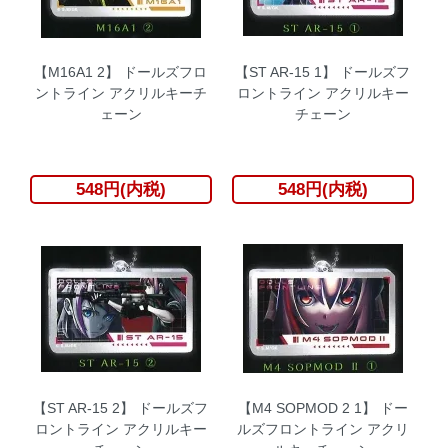
【M16A1 2】 ドールズフロ
【ST AR-15 1】 ドールズフ
ントライン アクリルキーチ
ロントライン アクリルキー
ェーン
チェーン
548円(内税)
548円(内税)
【ST AR-15 2】 ドールズフ
【M4 SOPMOD 2 1】 ドー
ロントライン アクリルキー
ルズフロントライン アクリ