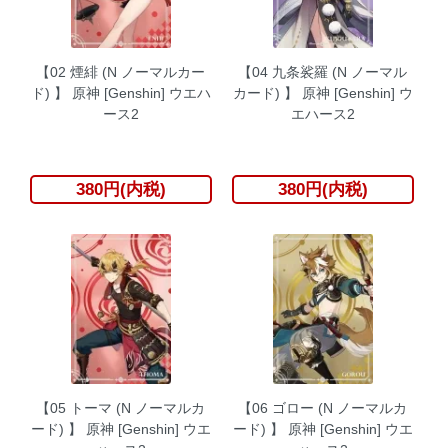
【02 煙緋 (N ノーマルカー
【04 九条裟羅 (N ノーマル
ド) 】 原神 [Genshin] ウエハ
カード) 】 原神 [Genshin] ウ
ース2
エハース2
380円(内税)
380円(内税)
【05 トーマ (N ノーマルカ
【06 ゴロー (N ノーマルカ
ード) 】 原神 [Genshin] ウエ
ード) 】 原神 [Genshin] ウエ