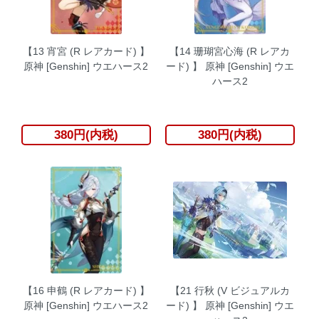
【13 宵宮 (R レアカード) 】
【14 珊瑚宮心海 (R レアカ
原神 [Genshin] ウエハース2
ード) 】 原神 [Genshin] ウエ
ハース2
380円(内税)
380円(内税)
【16 申鶴 (R レアカード) 】
【21 行秋 (V ビジュアルカ
原神 [Genshin] ウエハース2
ード) 】 原神 [Genshin] ウエ