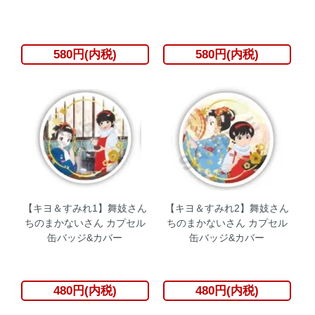
580円(内税)
580円(内税)
【キヨ＆すみれ1】舞妓さん
【キヨ＆すみれ2】舞妓さん
ちのまかないさん カプセル
ちのまかないさん カプセル
缶バッジ&カバー
缶バッジ&カバー
480円(内税)
480円(内税)