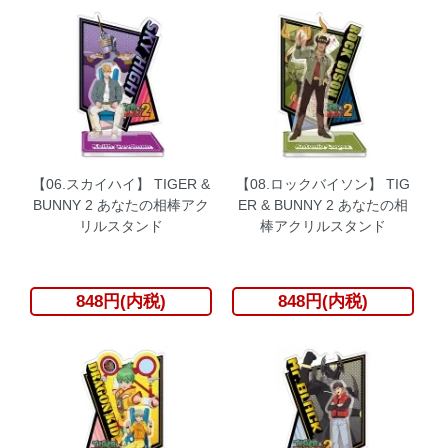
【06.スカイハイ】 TIGER &
【08.ロックバイソン】 TIG
BUNNY 2 あなたの相棒アク
ER & BUNNY 2 あなたの相
リルスタンド
棒アクリルスタンド
848円(内税)
848円(内税)