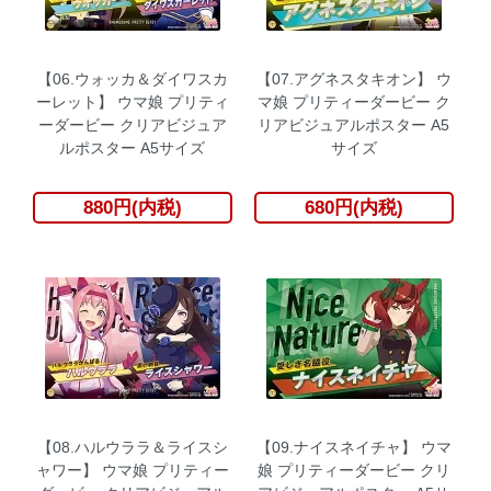
【06.ウォッカ＆ダイワスカ
【07.アグネスタキオン】 ウ
ーレット】 ウマ娘 プリティ
マ娘 プリティーダービー ク
ーダービー クリアビジュア
リアビジュアルポスター A5
ルポスター A5サイズ
サイズ
880円(内税)
680円(内税)
【08.ハルウララ＆ライスシ
【09.ナイスネイチャ】 ウマ
ャワー】 ウマ娘 プリティー
娘 プリティーダービー クリ