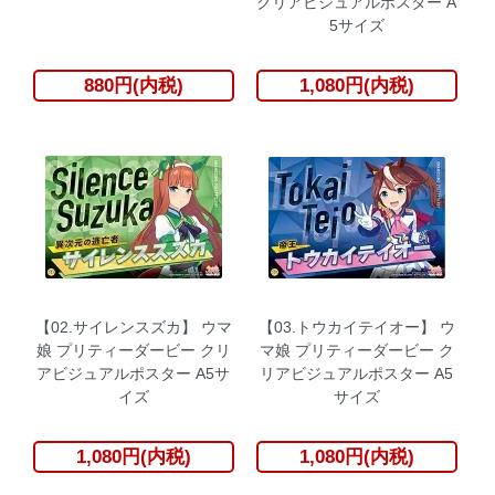
クリアビジュアルポスター A
5サイズ
880円(内税)
1,080円(内税)
【02.サイレンスズカ】 ウマ
【03.トウカイテイオー】 ウ
娘 プリティーダービー クリ
マ娘 プリティーダービー ク
アビジュアルポスター A5サ
リアビジュアルポスター A5
イズ
サイズ
1,080円(内税)
1,080円(内税)