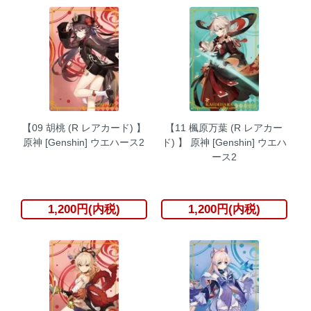
【09 胡桃 (R レアカード) 】
【11 楓原万葉 (R レアカー
原神 [Genshin] ウエハース2
ド) 】 原神 [Genshin] ウエハ
ース2
1,200円(内税)
1,200円(内税)