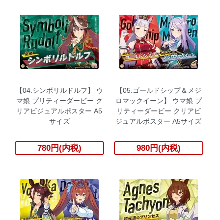
【04.シンボリルドルフ】 ウ
【05.ゴールドシップ＆メジ
マ娘 プリティーダービー ク
ロマックイーン】 ウマ娘 プ
リアビジュアルポスター A5
リティーダービー クリアビ
サイズ
ジュアルポスター A5サイズ
780円(内税)
980円(内税)