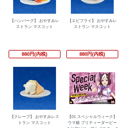
【ハンバーグ】 おやすみレ
【エビフライ】 おやすみレ
ストラン マスコット
ストラン マスコット
880円(内税)
880円(内税)
【クレープ】 おやすみレス
【01.スペシャルウィーク】
トラン マスコット
ウマ娘 プリティーダービー