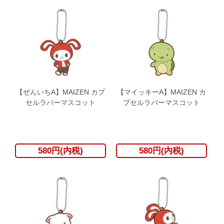
【ぜんいちA】MAIZEN カプ
【マイッキーA】MAIZEN カ
セルラバーマスコット
プセルラバーマスコット
580円(内税)
580円(内税)