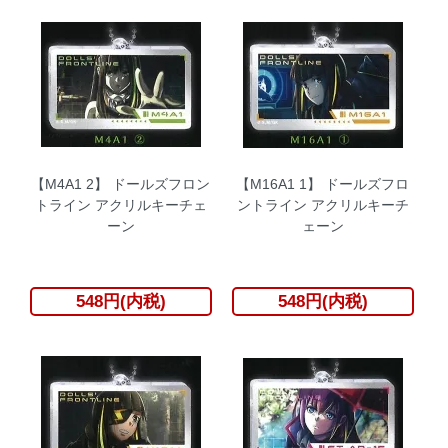
【M4A1 2】 ドールズフロン
【M16A1 1】 ドールズフロ
トライン アクリルキーチェ
ントライン アクリルキーチ
ーン
ェーン
548円(内税)
548円(内税)