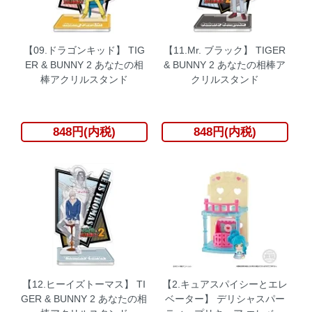
【09.ドラゴンキッド】 TIG
【11.Mr. ブラック】 TIGER
ER & BUNNY 2 あなたの相
& BUNNY 2 あなたの相棒ア
棒アクリルスタンド
クリルスタンド
848円(内税)
848円(内税)
【12.ヒーイズトーマス】 TI
【2.キュアスパイシーとエレ
GER & BUNNY 2 あなたの相
ベーター】 デリシャスパー