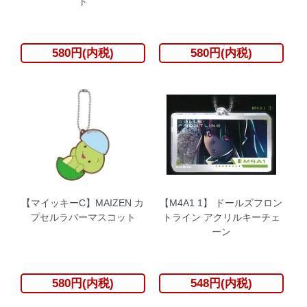
ト
580円(内税)
580円(内税)
【マイッキーC】MAIZEN カ
【M4A1 1】 ドールズフロン
プセルラバーマスコット
トライン アクリルキーチェ
ーン
580円(内税)
548円(内税)