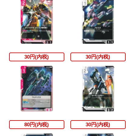
30円(内税)
30円(内税)
80円(内税)
30円(内税)