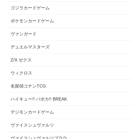
ゴジラカードゲーム
ポケモンカードゲーム
ヴァンガード
デュエルマスターズ
Z/X ゼクス
ウィクロス
名探偵コナンTCG
ハイキュー!! バボカ!! BREAK
デジモンカードゲーム
ヴァイスシュヴァルツ
ヴァイスシュヴァルツブラウ