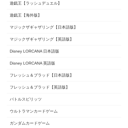
遊戯王【ラッシュデュエル】
遊戯王【海外版】
マジックザギャザリング【日本語版】
マジックザギャザリング【英語版】
Disney LORCANA 日本語版
Disney LORCANA 英語版
フレッシュ＆ブラッド【日本語版】
フレッシュ＆ブラッド【英語版】
バトルスピリッツ
ウルトラマンカードゲーム
ガンダムカードゲーム