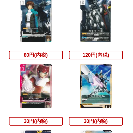
80円(内税)
120円(内税)
30円(内税)
30円(内税)