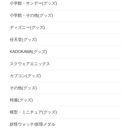
小学館・サンデー(グッズ)
小学館・その他(グッズ)
ディズニー(グッズ)
任天堂(グッズ)
KADOKAWA(グッズ)
スクウェアエニックス
カプコン(グッズ)
その他(グッズ)
特撮(グッズ)
模型・ミニチュア(グッズ)
妖怪ウォッチ/妖怪メダル