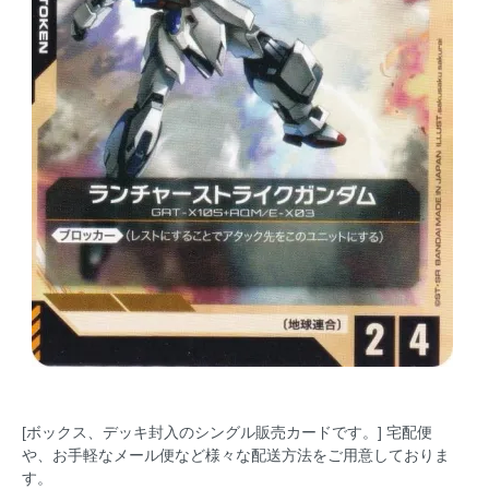
[ボックス、デッキ封入のシングル販売カードです。] 宅配便
や、お手軽なメール便など様々な配送方法をご用意しておりま
す。