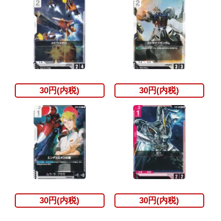
30円(内税)
30円(内税)
30円(内税)
30円(内税)