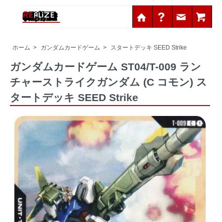
ホーム
>
ガンダムカードゲーム
>
スタートデッキ SEED Strike
ガンダムカードゲーム ST04/T-009 ラン
チャーストライクガンダム (C コモン) ス
タートデッキ SEED Strike