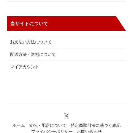
当サイトについて
お支払い方法について
配送方法・送料について
マイアカウント
ホーム
支払・配送について
特定商取引法に基づく表記
プライバシーポリシー
お問い合わせ