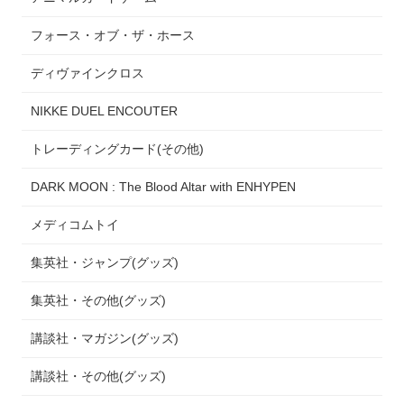
フォース・オブ・ザ・ホース
ディヴァインクロス
NIKKE DUEL ENCOUTER
トレーディングカード(その他)
DARK MOON : The Blood Altar with ENHYPEN
メディコムトイ
集英社・ジャンプ(グッズ)
集英社・その他(グッズ)
講談社・マガジン(グッズ)
講談社・その他(グッズ)