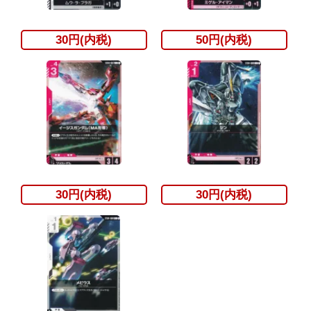
30円(内税)
50円(内税)
30円(内税)
30円(内税)