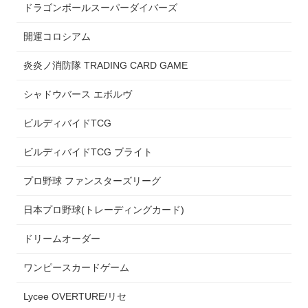
ドラゴンボールスーパーダイバーズ
開運コロシアム
炎炎ノ消防隊 TRADING CARD GAME
シャドウバース エボルヴ
ビルディバイドTCG
ビルディバイドTCG ブライト
プロ野球 ファンスターズリーグ
日本プロ野球(トレーディングカード)
ドリームオーダー
ワンピースカードゲーム
Lycee OVERTURE/リセ