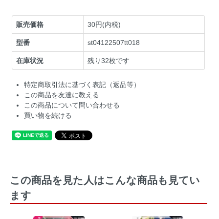
販売価格
30円(内税)
型番
st04122507tt018
在庫状況
残り32枚です
特定商取引法に基づく表記（返品等）
この商品を友達に教える
この商品について問い合わせる
買い物を続ける
この商品を見た人はこんな商品も見てい
ます