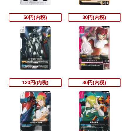
50円(内税)
30円(内税)
120円(内税)
30円(内税)