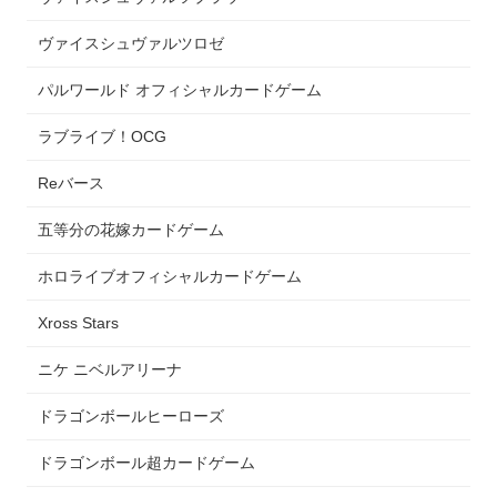
ヴァイスシュヴァルツロゼ
パルワールド オフィシャルカードゲーム
ラブライブ！OCG
Reバース
五等分の花嫁カードゲーム
ホロライブオフィシャルカードゲーム
Xross Stars
ニケ ニベルアリーナ
ドラゴンボールヒーローズ
ドラゴンボール超カードゲーム