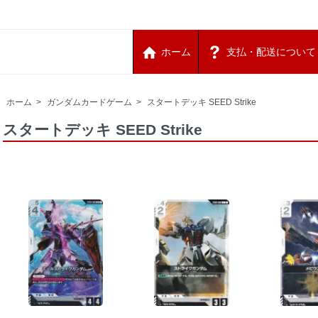
ホーム
支払・配送について
ホーム
>
ガンダムカードゲーム
>
スタートデッキ SEED Strike
スタートデッキ SEED Strike