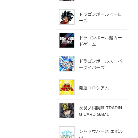
ドラゴンボールヒーロ
ーズ
ドラゴンボール超カー
ドゲーム
ドラゴンボールスーパ
ーダイバーズ
開運コロシアム
炎炎ノ消防隊 TRADIN
G CARD GAME
シャドウバース エボル
ヴ