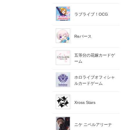
ラブライブ！OCG
Reバース
五等分の花嫁カードゲ
ーム
ホロライブオフィシャ
ルカードゲーム
Xross Stars
ニケ ニベルアリーナ