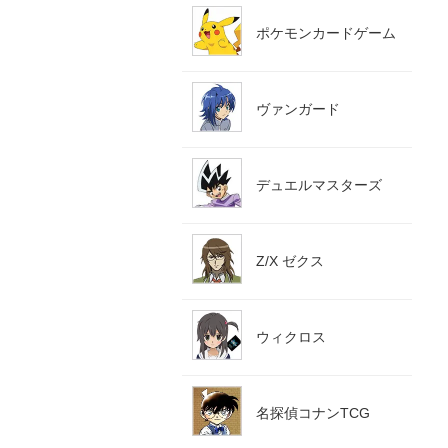
ポケモンカードゲーム
ヴァンガード
デュエルマスターズ
Z/X ゼクス
ウィクロス
名探偵コナンTCG