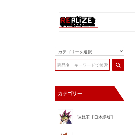
カテゴリー
遊戯王【日本語版】