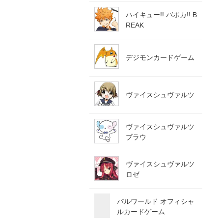
ハイキュー!! バボカ!! B
REAK
デジモンカードゲーム
ヴァイスシュヴァルツ
ヴァイスシュヴァルツ
ブラウ
ヴァイスシュヴァルツ
ロゼ
パルワールド オフィシャ
ルカードゲーム