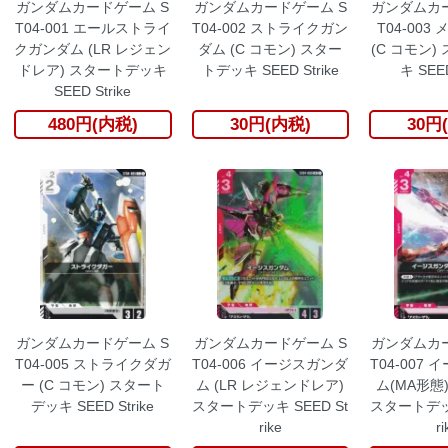
ガンダムカードゲーム S
ガンダムカードゲーム S
ガンダムカー
T04-001 エールストライ
T04-002 ストライクガン
T04-003
クガンダム (LR レジェン
ダム (C コモン) スター
(C コモン)
ドレア) スタートデッキ
トデッキ SEED Strike
キ SEED
SEED Strike
480円(内税)
30円(内税)
30円
ガンダムカードゲーム S
ガンダムカードゲーム S
ガンダムカー
T04-005 ストライクダガ
T04-006 イージスガンダ
T04-007
ー (C コモン) スタート
ム (LR レジェンドレア)
ム(MA形態)
デッキ SEED Strike
スタートデッキ SEED St
スタートデッキ
rike
ri