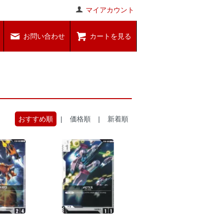
マイアカウント
お問い合わせ
カートを見る
おすすめ順
|
価格順
|
新着順