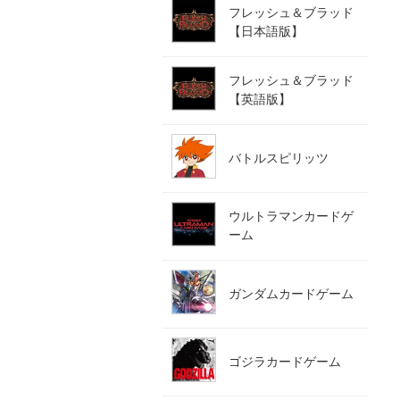
フレッシュ＆ブラッド
【日本語版】
フレッシュ＆ブラッド
【英語版】
バトルスピリッツ
ウルトラマンカードゲ
ーム
ガンダムカードゲーム
ゴジラカードゲーム