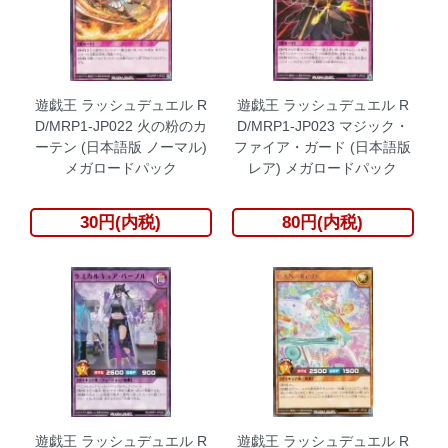
遊戯王 ラッシュデュエル R
遊戯王 ラッシュデュエル R
D/MRP1-JP022 火の粉のカ
D/MRP1-JP023 マジック・
ーテン (日本語版 ノーマル)
ファイア・ガード (日本語版
メガロードパック
レア) メガロードパック
30円(内税)
80円(内税)
遊戯王 ラッシュデュエル R
遊戯王 ラッシュデュエル R