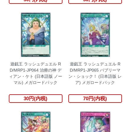
遊戯王 ラッシュデュエル R
遊戯王 ラッシュデュエル R
D/MRP1-JP064 治療の神 デ
D/MRP1-JP065 バブリーマ
ィアン・ケト (日本語版 ノー
ン・ショック！ (日本語版 レ
マル) メガロードパック
ア) メガロードパック
30円(内税)
70円(内税)