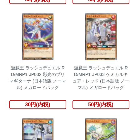
遊戯王 ラッシュデュエル R
遊戯王 ラッシュデュエル R
D/MRP1-JP032 彩光のプリ
D/MRP1-JP033 ケミカルキ
マギターナ (日本語版 ノーマ
ュア・レッド (日本語版 ノー
ル) メガロードパック
マル) メガロードパック
30円(内税)
50円(内税)