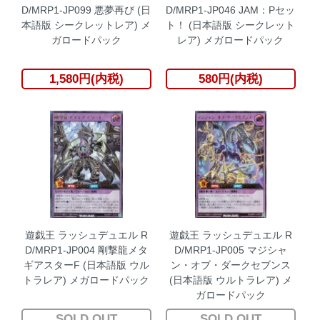
D/MRP1-JP099 悪夢再び (日
D/MRP1-JP046 JAM：Pセッ
本語版 シークレットレア) メ
ト！ (日本語版 シークレット
ガロードパック
レア) メガロードパック
1,580円(内税)
580円(内税)
遊戯王 ラッシュデュエル R
遊戯王 ラッシュデュエル R
D/MRP1-JP004 剛撃龍メタ
D/MRP1-JP005 マジシャ
ギアスターF (日本語版 ウル
ン・オブ・ダークセブンス
トラレア) メガロードパック
(日本語版 ウルトラレア) メ
ガロードパック
SOLD OUT
SOLD OUT