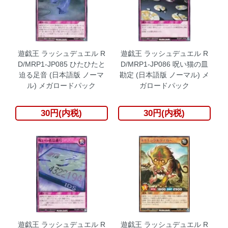
遊戯王 ラッシュデュエル R
遊戯王 ラッシュデュエル R
D/MRP1-JP085 ひたひたと
D/MRP1-JP086 呪い猫の皿
迫る足音 (日本語版 ノーマ
勘定 (日本語版 ノーマル) メ
ル) メガロードパック
ガロードパック
30円(内税)
30円(内税)
遊戯王 ラッシュデュエル R
遊戯王 ラッシュデュエル R