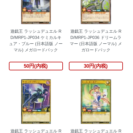
遊戯王 ラッシュデュエル R
遊戯王 ラッシュデュエル R
D/MRP1-JP034 ケミカルキ
D/MRP1-JP036 ドリームラ
ュア・ブルー (日本語版 ノー
マー (日本語版 ノーマル) メ
マル) メガロードパック
ガロードパック
50円(内税)
30円(内税)
遊戯王 ラッシュデュエル R
遊戯王 ラッシュデュエル R