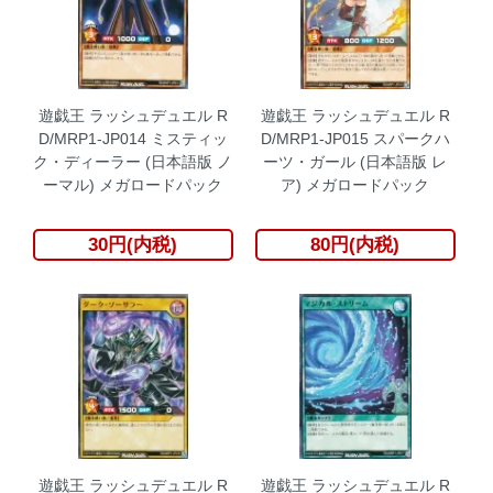
遊戯王 ラッシュデュエル R
遊戯王 ラッシュデュエル R
D/MRP1-JP014 ミスティッ
D/MRP1-JP015 スパークハ
ク・ディーラー (日本語版 ノ
ーツ・ガール (日本語版 レ
ーマル) メガロードパック
ア) メガロードパック
30円(内税)
80円(内税)
遊戯王 ラッシュデュエル R
遊戯王 ラッシュデュエル R