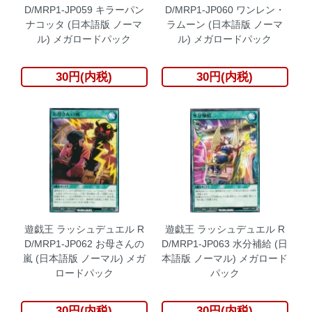
D/MRP1-JP059 キラーパン
D/MRP1-JP060 ワンレン・
ナコッタ (日本語版 ノーマ
ラムーン (日本語版 ノーマ
ル) メガロードパック
ル) メガロードパック
30円(内税)
30円(内税)
遊戯王 ラッシュデュエル R
遊戯王 ラッシュデュエル R
D/MRP1-JP062 お母さんの
D/MRP1-JP063 水分補給 (日
嵐 (日本語版 ノーマル) メガ
本語版 ノーマル) メガロード
ロードパック
パック
30円(内税)
30円(内税)