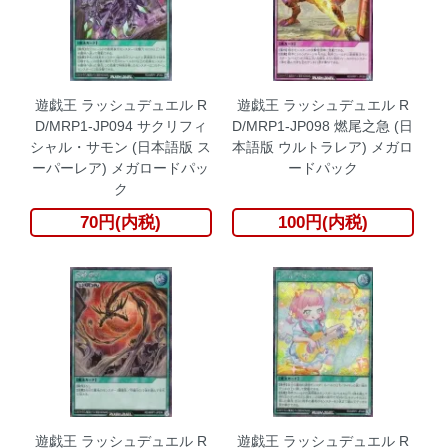
遊戯王 ラッシュデュエル R
遊戯王 ラッシュデュエル R
D/MRP1-JP094 サクリフィ
D/MRP1-JP098 燃尾之急 (日
シャル・サモン (日本語版 ス
本語版 ウルトラレア) メガロ
ーパーレア) メガロードパッ
ードパック
ク
70円(内税)
100円(内税)
遊戯王 ラッシュデュエル R
遊戯王 ラッシュデュエル R