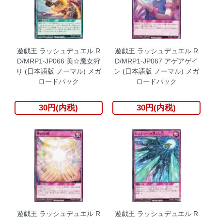
遊戯王 ラッシュデュエル R
遊戯王 ラッシュデュエル R
D/MRP1-JP066 美☆魔女狩
D/MRP1-JP067 アゲアゲイ
り (日本語版 ノーマル) メガ
ン (日本語版 ノーマル) メガ
ロードパック
ロードパック
30円(内税)
30円(内税)
遊戯王 ラッシュデュエル R
遊戯王 ラッシュデュエル R