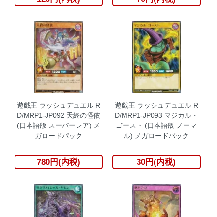
遊戯王 ラッシュデュエル R
遊戯王 ラッシュデュエル R
D/MRP1-JP092 天終の怪依
D/MRP1-JP093 マジカル・
(日本語版 スーパーレア) メ
ゴースト (日本語版 ノーマ
ガロードパック
ル) メガロードパック
780円(内税)
30円(内税)