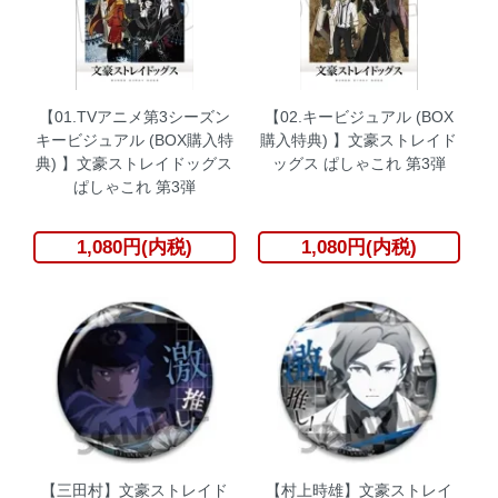
【01.TVアニメ第3シーズン
【02.キービジュアル (BOX
キービジュアル (BOX購入特
購入特典) 】文豪ストレイド
典) 】文豪ストレイドッグス
ッグス ぱしゃこれ 第3弾
ぱしゃこれ 第3弾
1,080円(内税)
1,080円(内税)
【三田村】文豪ストレイド
【村上時雄】文豪ストレイ