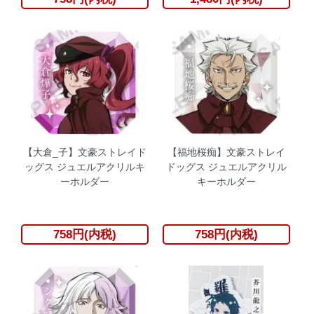
【大倉_子】文豪ストレイド
【福地桜痴】文豪ストレイ
ッグス ジュエルアクリルキ
ドッグス ジュエルアクリル
ーホルダー
キーホルダー
758円(内税)
758円(内税)