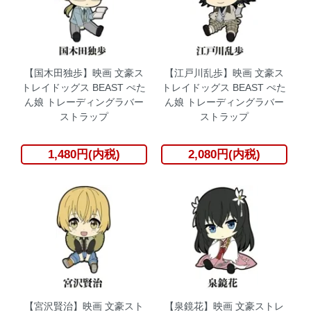
【国木田独歩】映画 文豪ス
【江戸川乱歩】映画 文豪ス
トレイドッグス BEAST ぺた
トレイドッグス BEAST ぺた
ん娘 トレーディングラバー
ん娘 トレーディングラバー
ストラップ
ストラップ
1,480円(内税)
2,080円(内税)
【宮沢賢治】映画 文豪スト
【泉鏡花】映画 文豪ストレ