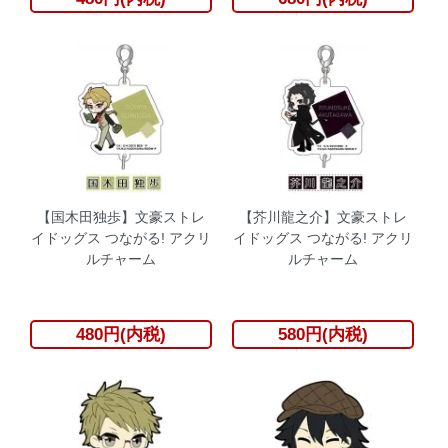
【国木田独歩】文豪ストレ
【芥川龍之介】文豪ストレ
イドッグス つながる! アクリ
イドッグス つながる! アクリ
ルチャーム
ルチャーム
480円(内税)
580円(内税)