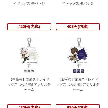
イドッグス 缶バッジ
イドッグス 缶バッジ
420円(内税)
498円(内税)
【中島敦】文豪ストレイド
【太宰治】文豪ストレイド
ッグス つながる! アクリルチ
ッグス つながる! アクリルチ
ャーム
ャーム
480円(内税)
680円(内税)