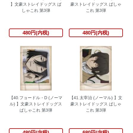
】文豪ストレイドッグス ぱ
豪ストレイドッグス ぱしゃ
しゃこれ 第3弾
これ 第3弾
480円(内税)
480円(内税)
【40.フョードル・D (ノーマ
【41.太宰治 (ノーマル) 】文
ル) 】文豪ストレイドッグス
豪ストレイドッグス ぱしゃ
ぱしゃこれ 第3弾
これ 第3弾
480円(内税)
680円(内税)