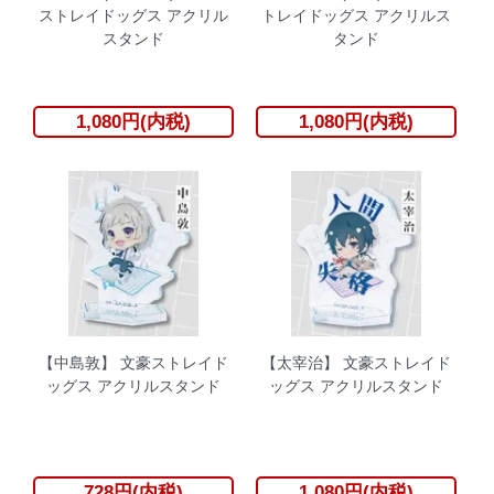
ストレイドッグス アクリル
トレイドッグス アクリルス
スタンド
タンド
1,080円(内税)
1,080円(内税)
【中島敦】 文豪ストレイド
【太宰治】 文豪ストレイド
ッグス アクリルスタンド
ッグス アクリルスタンド
728円(内税)
1,080円(内税)