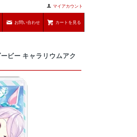
マイアカウント
お問い合わせ
カートを見る
ダービー キャラリウムアク