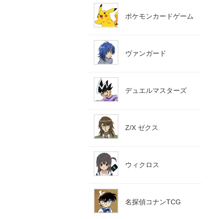
ポケモンカードゲーム
ヴァンガード
デュエルマスターズ
Z/X ゼクス
ウィクロス
名探偵コナンTCG