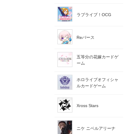
ラブライブ！OCG
Reバース
五等分の花嫁カードゲ
ーム
ホロライブオフィシャ
ルカードゲーム
Xross Stars
ニケ ニベルアリーナ