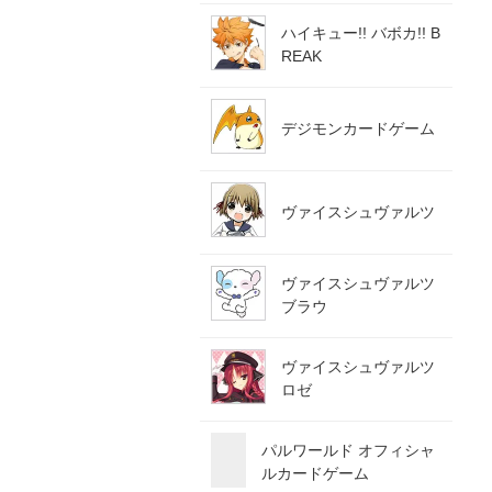
ハイキュー!! バボカ!! B
REAK
デジモンカードゲーム
ヴァイスシュヴァルツ
ヴァイスシュヴァルツ
ブラウ
ヴァイスシュヴァルツ
ロゼ
パルワールド オフィシャ
ルカードゲーム