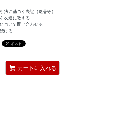
引法に基づく表記（返品等）
を友達に教える
について問い合わせる
続ける
カートに入れる