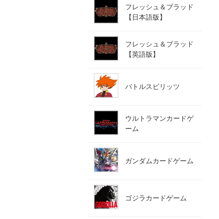
フレッシュ＆ブラッド
【日本語版】
フレッシュ＆ブラッド
【英語版】
バトルスピリッツ
ウルトラマンカードゲ
ーム
ガンダムカードゲーム
ゴジラカードゲーム