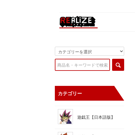
カテゴリー
遊戯王【日本語版】