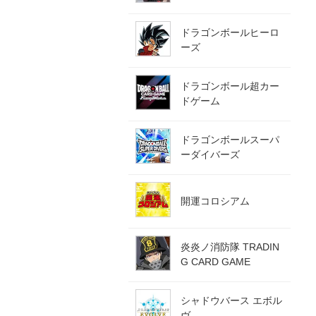
ドラゴンボールヒーロ
ーズ
ドラゴンボール超カー
ドゲーム
ドラゴンボールスーパ
ーダイバーズ
開運コロシアム
炎炎ノ消防隊 TRADIN
G CARD GAME
シャドウバース エボル
ヴ