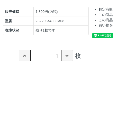
特定商取
販売価格
1,800円(内税)
この商品
この商品
型番
252205s456ukt08
買い物を
在庫状況
残り1枚です
枚