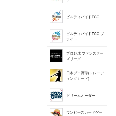
ビルディバイドTCG
ビルディバイドTCG ブ
ライト
プロ野球 ファンスター
ズリーグ
日本プロ野球(トレーデ
ィングカード)
ドリームオーダー
ワンピースカードゲー