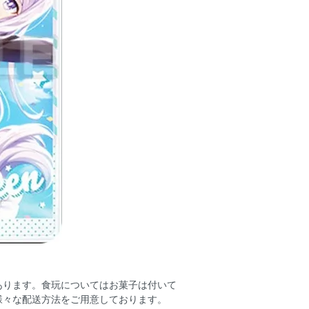
場合があります。食玩についてはお菓子は付いて
様々な配送方法をご用意しております。