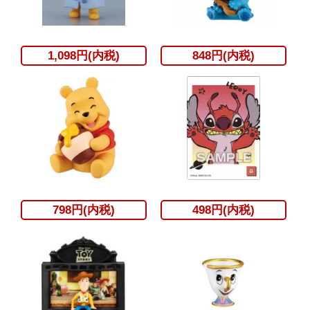
1,098円(内税)
848円(内税)
798円(内税)
498円(内税)