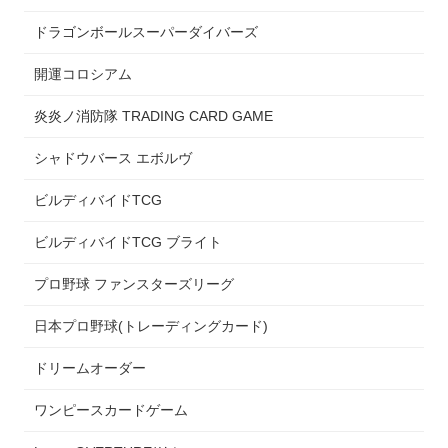
ドラゴンボールスーパーダイバーズ
開運コロシアム
炎炎ノ消防隊 TRADING CARD GAME
シャドウバース エボルヴ
ビルディバイドTCG
ビルディバイドTCG ブライト
プロ野球 ファンスターズリーグ
日本プロ野球(トレーディングカード)
ドリームオーダー
ワンピースカードゲーム