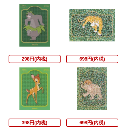
298円(内税)
698円(内税)
398円(内税)
698円(内税)