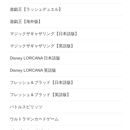
遊戯王【ラッシュデュエル】
遊戯王【海外版】
マジックザギャザリング【日本語版】
マジックザギャザリング【英語版】
Disney LORCANA 日本語版
Disney LORCANA 英語版
フレッシュ＆ブラッド【日本語版】
フレッシュ＆ブラッド【英語版】
バトルスピリッツ
ウルトラマンカードゲーム