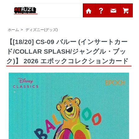
ホーム
>
ディズニー(グッズ)
【[18/20] CS-09 バルー (インサートカー
ド/COLLAR SPLASH/ジャングル・ブッ
ク)】 2026 エポックコレクションカード