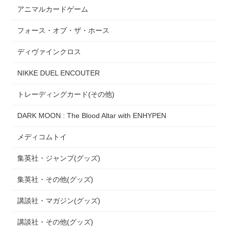
アニマルカードゲーム
フォース・オブ・ザ・ホース
ディヴァインクロス
NIKKE DUEL ENCOUTER
トレーディングカード(その他)
DARK MOON : The Blood Altar with ENHYPEN
メディコムトイ
集英社・ジャンプ(グッズ)
集英社・その他(グッズ)
講談社・マガジン(グッズ)
講談社・その他(グッズ)