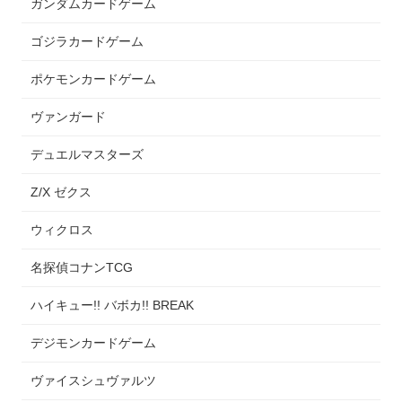
ガンダムカードゲーム
ゴジラカードゲーム
ポケモンカードゲーム
ヴァンガード
デュエルマスターズ
Z/X ゼクス
ウィクロス
名探偵コナンTCG
ハイキュー!! バボカ!! BREAK
デジモンカードゲーム
ヴァイスシュヴァルツ