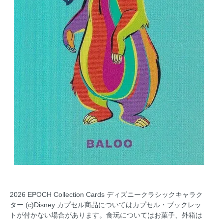
2026 EPOCH Collection Cards ディズニークラシックキャラク
ター (c)Disney カプセル商品についてはカプセル・ブックレッ
トが付かない場合があります。食玩についてはお菓子、外箱は