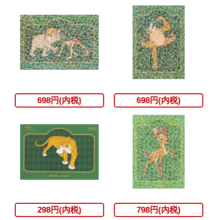
698円(内税)
698円(内税)
298円(内税)
798円(内税)