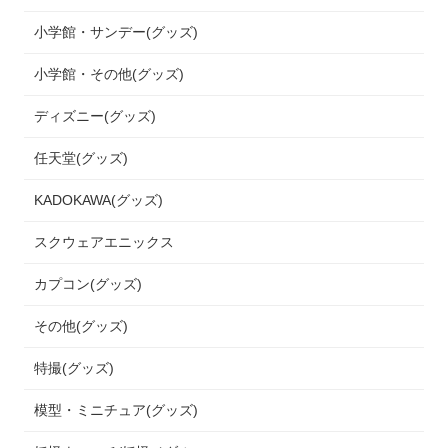
小学館・サンデー(グッズ)
小学館・その他(グッズ)
ディズニー(グッズ)
任天堂(グッズ)
KADOKAWA(グッズ)
スクウェアエニックス
カプコン(グッズ)
その他(グッズ)
特撮(グッズ)
模型・ミニチュア(グッズ)