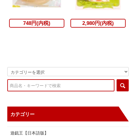
748円(内税)
2,980円(内税)
カテゴリー
遊戯王【日本語版】