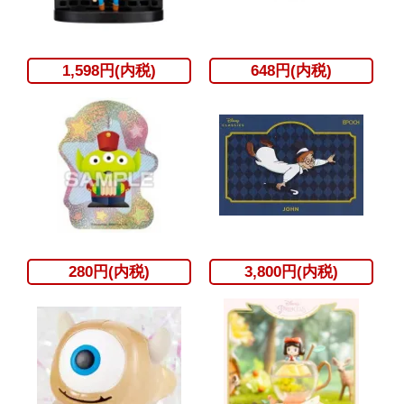
1,598円(内税)
648円(内税)
280円(内税)
3,800円(内税)