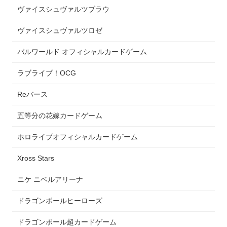
ヴァイスシュヴァルツブラウ
ヴァイスシュヴァルツロゼ
パルワールド オフィシャルカードゲーム
ラブライブ！OCG
Reバース
五等分の花嫁カードゲーム
ホロライブオフィシャルカードゲーム
Xross Stars
ニケ ニベルアリーナ
ドラゴンボールヒーローズ
ドラゴンボール超カードゲーム