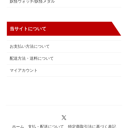
妖怪ウォッチ/妖怪メダル
当サイトについて
お支払い方法について
配送方法・送料について
マイアカウント
ホーム
支払・配送について
特定商取引法に基づく表記