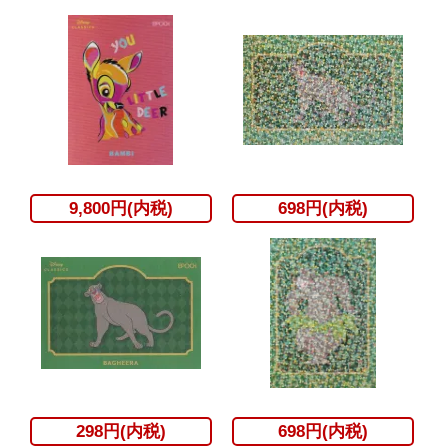
9,800円(内税)
698円(内税)
298円(内税)
698円(内税)