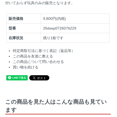
付いておらず玩具のみの販売となります。
販売価格
9,800円(内税)
型番
26dsep072607tt229
在庫状況
残り1枚です
特定商取引法に基づく表記（返品等）
この商品を友達に教える
この商品について問い合わせる
買い物を続ける
この商品を見た人はこんな商品も見てい
ます