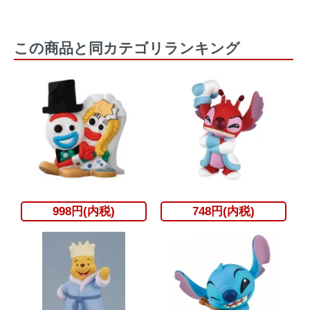
この商品と同カテゴリランキング
998円(内税)
748円(内税)