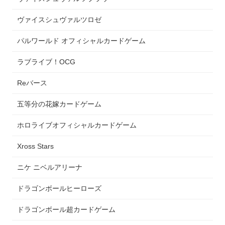
ヴァイスシュヴァルツロゼ
パルワールド オフィシャルカードゲーム
ラブライブ！OCG
Reバース
五等分の花嫁カードゲーム
ホロライブオフィシャルカードゲーム
Xross Stars
ニケ ニベルアリーナ
ドラゴンボールヒーローズ
ドラゴンボール超カードゲーム