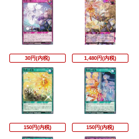
30円(内税)
1,480円(内税)
150円(内税)
150円(内税)