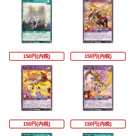
150円(内税)
150円(内税)
150円(内税)
150円(内税)