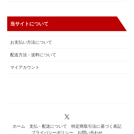
当サイトについて
お支払い方法について
配送方法・送料について
マイアカウント
ホーム
支払・配送について
特定商取引法に基づく表記
プライバシーポリシー
お問い合わせ