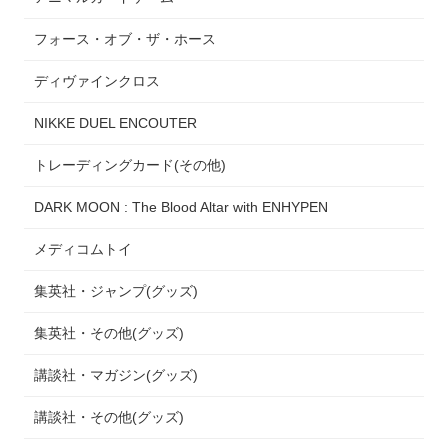
フォース・オブ・ザ・ホース
ディヴァインクロス
NIKKE DUEL ENCOUTER
トレーディングカード(その他)
DARK MOON : The Blood Altar with ENHYPEN
メディコムトイ
集英社・ジャンプ(グッズ)
集英社・その他(グッズ)
講談社・マガジン(グッズ)
講談社・その他(グッズ)