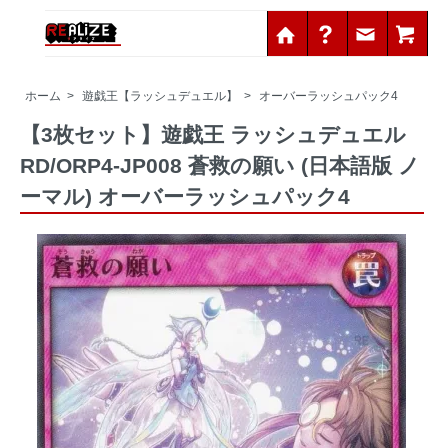
ホーム
>
遊戯王【ラッシュデュエル】
>
オーバーラッシュパック4
【3枚セット】遊戯王 ラッシュデュエル
RD/ORP4-JP008 蒼救の願い (日本語版 ノ
ーマル) オーバーラッシュパック4