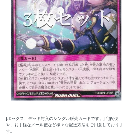
[ボックス、デッキ封入のシングル販売カードです。] 宅配便
や、お手軽なメール便など様々な配送方法をご用意しておりま
す。