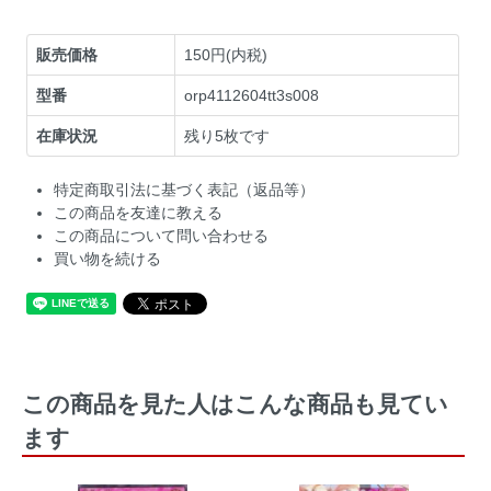
販売価格
150円(内税)
型番
orp4112604tt3s008
在庫状況
残り5枚です
特定商取引法に基づく表記（返品等）
この商品を友達に教える
この商品について問い合わせる
買い物を続ける
この商品を見た人はこんな商品も見てい
ます