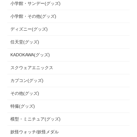
小学館・サンデー(グッズ)
小学館・その他(グッズ)
ディズニー(グッズ)
任天堂(グッズ)
KADOKAWA(グッズ)
スクウェアエニックス
カプコン(グッズ)
その他(グッズ)
特撮(グッズ)
模型・ミニチュア(グッズ)
妖怪ウォッチ/妖怪メダル