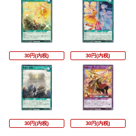
30円(内税)
30円(内税)
30円(内税)
30円(内税)