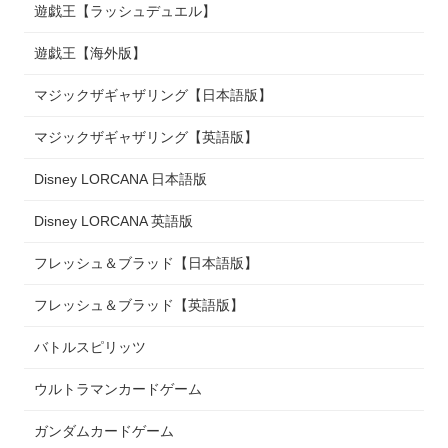
遊戯王【ラッシュデュエル】
遊戯王【海外版】
マジックザギャザリング【日本語版】
マジックザギャザリング【英語版】
Disney LORCANA 日本語版
Disney LORCANA 英語版
フレッシュ＆ブラッド【日本語版】
フレッシュ＆ブラッド【英語版】
バトルスピリッツ
ウルトラマンカードゲーム
ガンダムカードゲーム