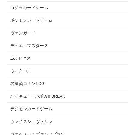
ゴジラカードゲーム
ポケモンカードゲーム
ヴァンガード
デュエルマスターズ
Z/X ゼクス
ウィクロス
名探偵コナンTCG
ハイキュー!! バボカ!! BREAK
デジモンカードゲーム
ヴァイスシュヴァルツ
ヴァイスシュヴァルツブラウ