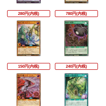
280円(内税)
780円(内税)
150円(内税)
240円(内税)