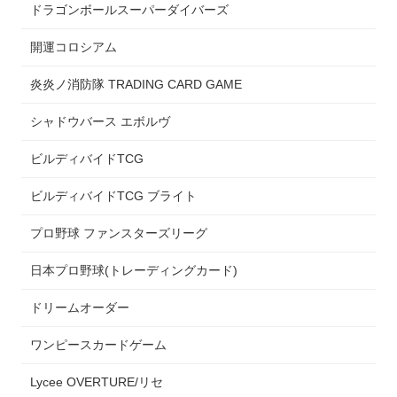
ドラゴンボールスーパーダイバーズ
開運コロシアム
炎炎ノ消防隊 TRADING CARD GAME
シャドウバース エボルヴ
ビルディバイドTCG
ビルディバイドTCG ブライト
プロ野球 ファンスターズリーグ
日本プロ野球(トレーディングカード)
ドリームオーダー
ワンピースカードゲーム
Lycee OVERTURE/リセ