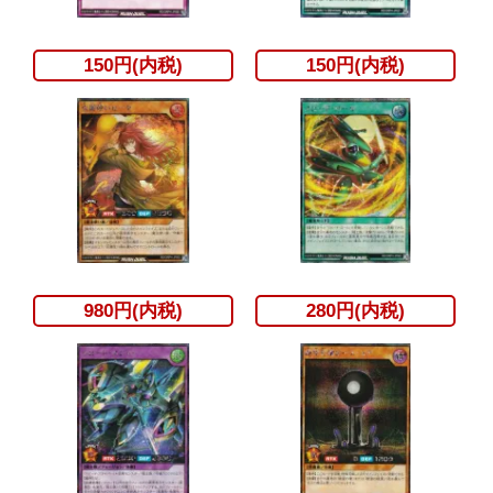
150円(内税)
150円(内税)
980円(内税)
280円(内税)