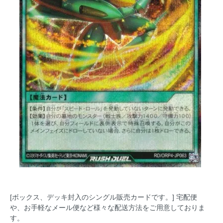
[ボックス、デッキ封入のシングル販売カードです。] 宅配便
や、お手軽なメール便など様々な配送方法をご用意しておりま
す。