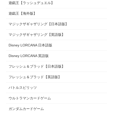
遊戯王【ラッシュデュエル】
遊戯王【海外版】
マジックザギャザリング【日本語版】
マジックザギャザリング【英語版】
Disney LORCANA 日本語版
Disney LORCANA 英語版
フレッシュ＆ブラッド【日本語版】
フレッシュ＆ブラッド【英語版】
バトルスピリッツ
ウルトラマンカードゲーム
ガンダムカードゲーム