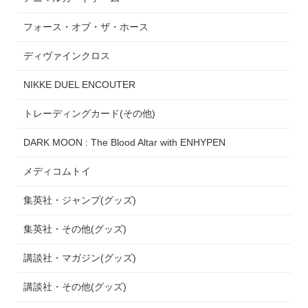
フォース・オブ・ザ・ホース
ディヴァインクロス
NIKKE DUEL ENCOUTER
トレーディングカード(その他)
DARK MOON : The Blood Altar with ENHYPEN
メディコムトイ
集英社・ジャンプ(グッズ)
集英社・その他(グッズ)
講談社・マガジン(グッズ)
講談社・その他(グッズ)