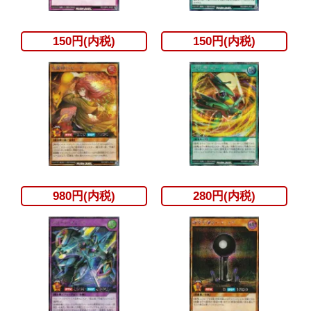
150円(内税)
150円(内税)
980円(内税)
280円(内税)