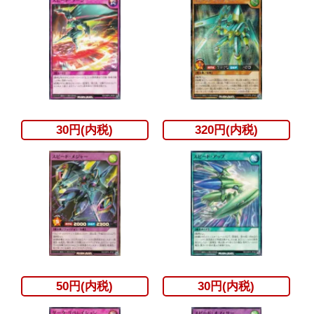
30円(内税)
320円(内税)
50円(内税)
30円(内税)