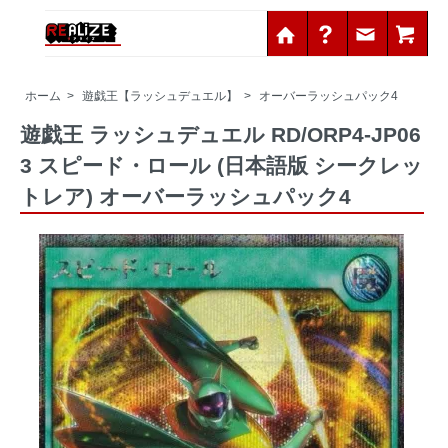
ホーム
>
遊戯王【ラッシュデュエル】
>
オーバーラッシュパック4
遊戯王 ラッシュデュエル RD/ORP4-JP06
3 スピード・ロール (日本語版 シークレッ
トレア) オーバーラッシュパック4