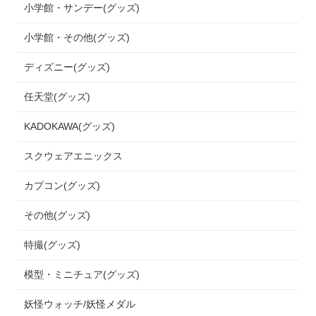
小学館・サンデー(グッズ)
小学館・その他(グッズ)
ディズニー(グッズ)
任天堂(グッズ)
KADOKAWA(グッズ)
スクウェアエニックス
カプコン(グッズ)
その他(グッズ)
特撮(グッズ)
模型・ミニチュア(グッズ)
妖怪ウォッチ/妖怪メダル