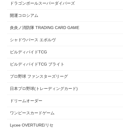
ドラゴンボールスーパーダイバーズ
開運コロシアム
炎炎ノ消防隊 TRADING CARD GAME
シャドウバース エボルヴ
ビルディバイドTCG
ビルディバイドTCG ブライト
プロ野球 ファンスターズリーグ
日本プロ野球(トレーディングカード)
ドリームオーダー
ワンピースカードゲーム
Lycee OVERTURE/リセ