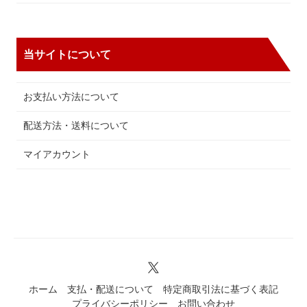
当サイトについて
お支払い方法について
配送方法・送料について
マイアカウント
ホーム
支払・配送について
特定商取引法に基づく表記
プライバシーポリシー
お問い合わせ