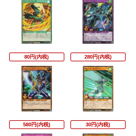
80円(内税)
280円(内税)
580円(内税)
30円(内税)