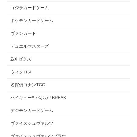
ゴジラカードゲーム
ポケモンカードゲーム
ヴァンガード
デュエルマスターズ
Z/X ゼクス
ウィクロス
名探偵コナンTCG
ハイキュー!! バボカ!! BREAK
デジモンカードゲーム
ヴァイスシュヴァルツ
ヴァイスシュヴァルツブラウ