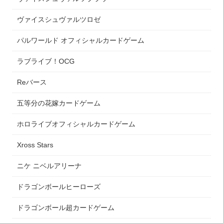
ヴァイスシュヴァルツロゼ
パルワールド オフィシャルカードゲーム
ラブライブ！OCG
Reバース
五等分の花嫁カードゲーム
ホロライブオフィシャルカードゲーム
Xross Stars
ニケ ニベルアリーナ
ドラゴンボールヒーローズ
ドラゴンボール超カードゲーム