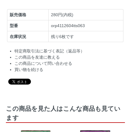
販売価格
280円(内税)
型番
orp4112604tts063
在庫状況
残り6枚です
特定商取引法に基づく表記（返品等）
この商品を友達に教える
この商品について問い合わせる
買い物を続ける
この商品を見た人はこんな商品も見てい
ます