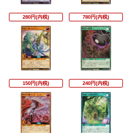
280円(内税)
780円(内税)
150円(内税)
240円(内税)