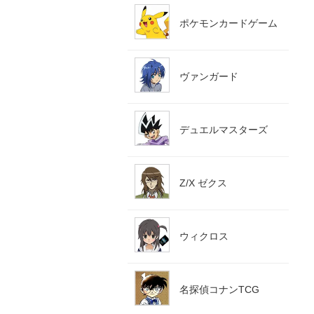
ポケモンカードゲーム
ヴァンガード
デュエルマスターズ
Z/X ゼクス
ウィクロス
名探偵コナンTCG