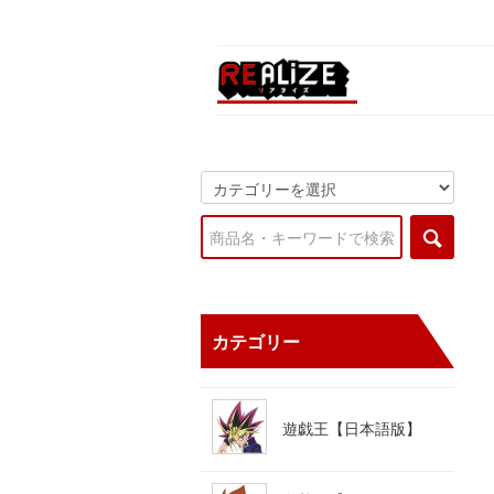
カテゴリー
遊戯王【日本語版】