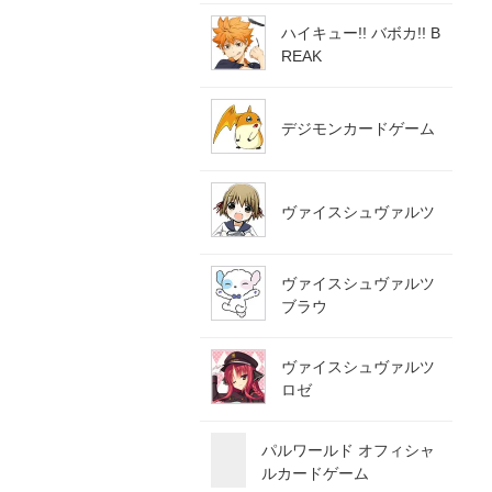
ハイキュー!! バボカ!! B
REAK
デジモンカードゲーム
ヴァイスシュヴァルツ
ヴァイスシュヴァルツ
ブラウ
ヴァイスシュヴァルツ
ロゼ
パルワールド オフィシャ
ルカードゲーム