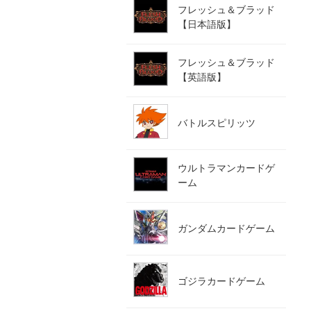
フレッシュ＆ブラッド
【日本語版】
フレッシュ＆ブラッド
【英語版】
バトルスピリッツ
ウルトラマンカードゲ
ーム
ガンダムカードゲーム
ゴジラカードゲーム