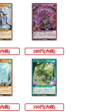
(内税)
180円(内税)
(内税)
150円(内税)