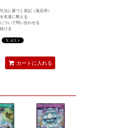
引法に基づく表記（返品等）
を友達に教える
について問い合わせる
続ける
カートに入れる