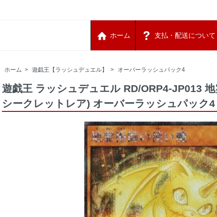
ホーム
支払・配送について
ホーム
>
遊戯王【ラッシュデュエル】
>
オーバーラッシュパック4
遊戯王 ラッシュデュエル RD/ORP4-JP013
シークレットレア) オーバーラッシュパック4