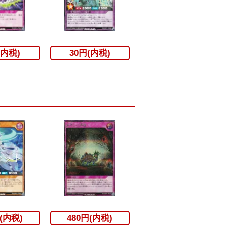
(内税)
30円(内税)
(内税)
480円(内税)