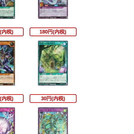
(内税)
180円(内税)
(内税)
30円(内税)