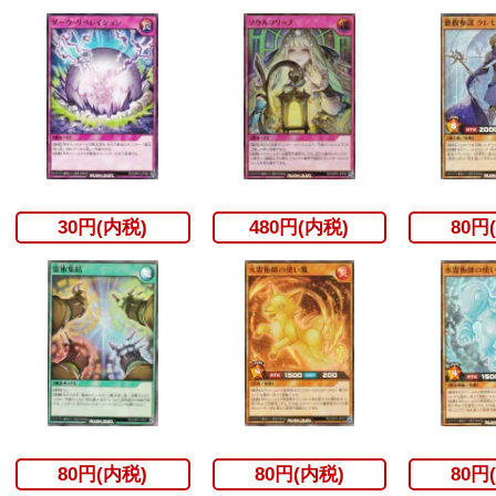
30円(内税)
480円(内税)
80円
80円(内税)
80円(内税)
80円