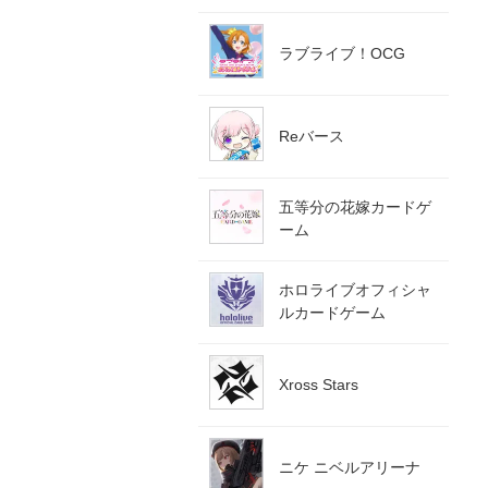
ラブライブ！OCG
Reバース
五等分の花嫁カードゲ
ーム
ホロライブオフィシャ
ルカードゲーム
Xross Stars
ニケ ニベルアリーナ