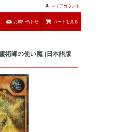
マイアカウント
お問い合わせ
カートを見る
 地霊術師の使い魔 (日本語版