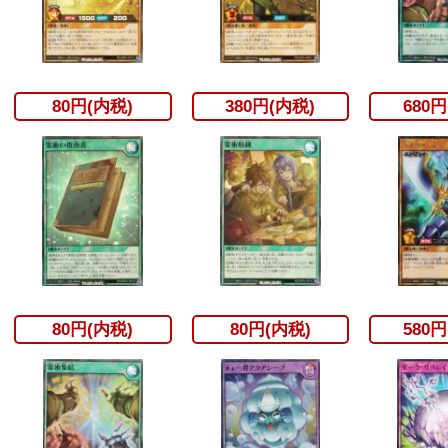
80円(内税)
380円(内税)
680円
80円(内税)
80円(内税)
580円