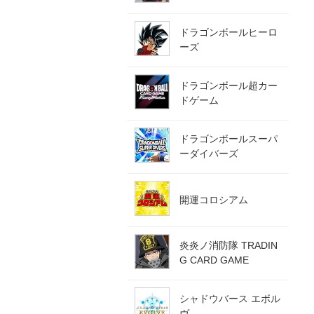
ドラゴンボールヒーロ
ーズ
ドラゴンボール超カー
ドゲーム
ドラゴンボールスーパ
ーダイバーズ
開運コロシアム
炎炎ノ消防隊 TRADIN
G CARD GAME
シャドウバース エボル
ヴ