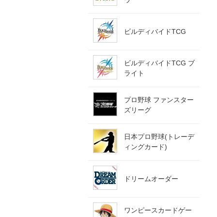
ビルディバイドTCG
ビルディバイドTCG ブ
ライト
プロ野球 ファンスター
ズリーグ
日本プロ野球(トレーデ
ィングカード)
ドリームオーダー
ワンピースカードゲー