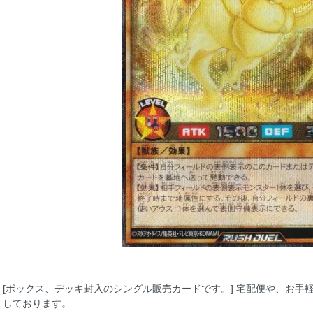
[ボックス、デッキ封入のシングル販売カードです。] 宅配便や、お手
しております。