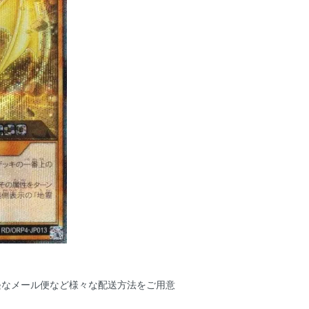
軽なメール便など様々な配送方法をご用意