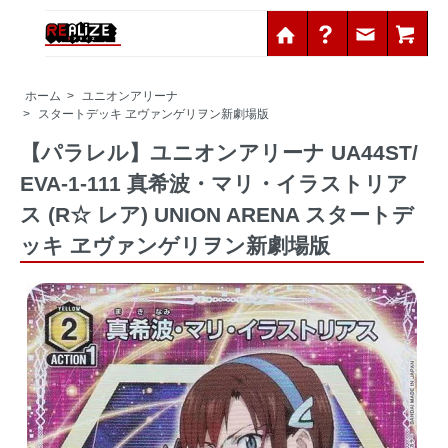
ホーム
>
ユニオンアリーナ
>
スタートデッキ ヱヴァンゲリヲン新劇場版
【パラレル】ユニオンアリーナ UA44ST/
EVA-1-111 真希波・マリ・イラストリア
ス (R☆ レア) UNION ARENA スタートデ
ッキ ヱヴァンゲリヲン新劇場版