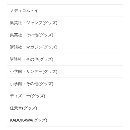
メディコムトイ
集英社・ジャンプ(グッズ)
集英社・その他(グッズ)
講談社・マガジン(グッズ)
講談社・その他(グッズ)
小学館・サンデー(グッズ)
小学館・その他(グッズ)
ディズニー(グッズ)
任天堂(グッズ)
KADOKAWA(グッズ)