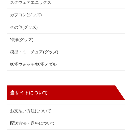
スクウェアエニックス
カプコン(グッズ)
その他(グッズ)
特撮(グッズ)
模型・ミニチュア(グッズ)
妖怪ウォッチ/妖怪メダル
当サイトについて
お支払い方法について
配送方法・送料について