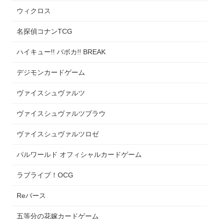
ウィクロス
名探偵コナンTCG
ハイキュー!! バボカ!! BREAK
デジモンカードゲーム
ヴァイスシュヴァルツ
ヴァイスシュヴァルツブラウ
ヴァイスシュヴァルツロゼ
パルワールド オフィシャルカードゲーム
ラブライブ！OCG
Reバース
五等分の花嫁カードゲーム