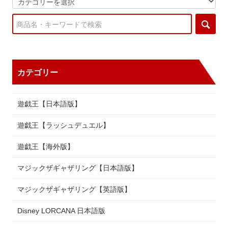
カテゴリー
遊戯王【日本語版】
遊戯王【ラッシュデュエル】
遊戯王【海外版】
マジックザギャザリング【日本語版】
マジックザギャザリング【英語版】
Disney LORCANA 日本語版