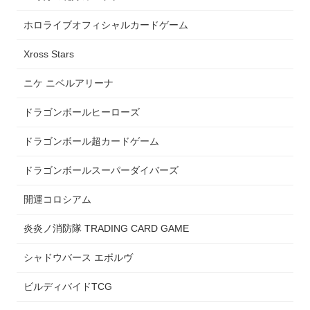
ホロライブオフィシャルカードゲーム
Xross Stars
ニケ ニベルアリーナ
ドラゴンボールヒーローズ
ドラゴンボール超カードゲーム
ドラゴンボールスーパーダイバーズ
開運コロシアム
炎炎ノ消防隊 TRADING CARD GAME
シャドウバース エボルヴ
ビルディバイドTCG