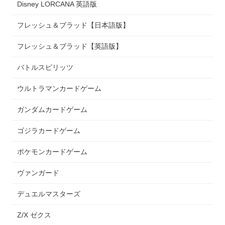
Disney LORCANA 英語版
フレッシュ＆ブラッド【日本語版】
フレッシュ＆ブラッド【英語版】
バトルスピリッツ
ウルトラマンカードゲーム
ガンダムカードゲーム
ゴジラカードゲーム
ポケモンカードゲーム
ヴァンガード
デュエルマスターズ
Z/X ゼクス