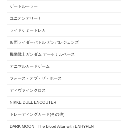
ゲートルーラー
ユニオンアリーナ
ライドケミートレカ
仮面ライダーバトル ガンバレジェンズ
機動戦士ガンダム アーセナルベース
アニマルカードゲーム
フォース・オブ・ザ・ホース
ディヴァインクロス
NIKKE DUEL ENCOUTER
トレーディングカード(その他)
DARK MOON : The Blood Altar with ENHYPEN