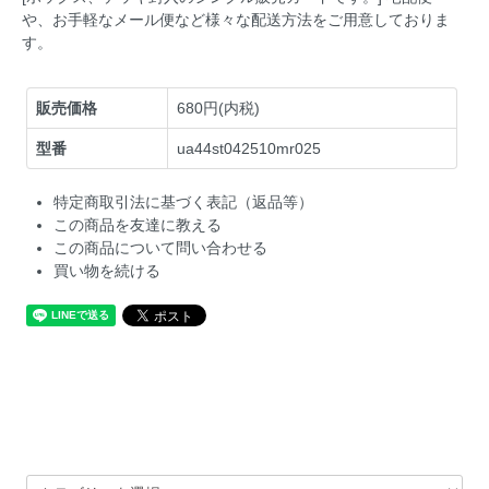
や、お手軽なメール便など様々な配送方法をご用意しておりま
す。
販売価格
680円(内税)
型番
ua44st042510mr025
特定商取引法に基づく表記（返品等）
この商品を友達に教える
この商品について問い合わせる
買い物を続ける