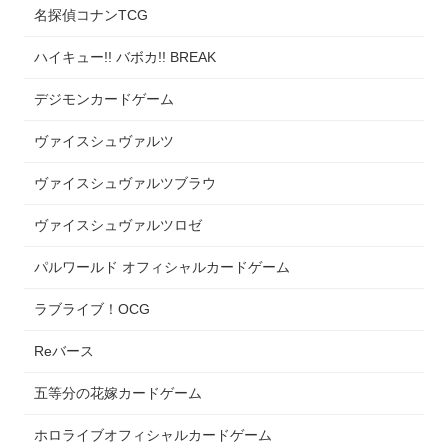
名探偵コナンTCG
ハイキュー!! バボカ!! BREAK
デジモンカードゲーム
ヴァイスシュヴァルツ
ヴァイスシュヴァルツブラウ
ヴァイスシュヴァルツロゼ
パルワールド オフィシャルカードゲーム
ラブライブ！OCG
Reバース
五等分の花嫁カードゲーム
ホロライブオフィシャルカードゲーム