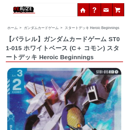
ホーム
>
ガンダムカードゲーム
>
スタートデッキ Heroic Beginnings
【パラレル】ガンダムカードゲーム ST0
1-015 ホワイトベース (C＋ コモン) スタ
ートデッキ Heroic Beginnings