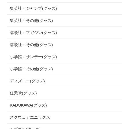
集英社・ジャンプ(グッズ)
集英社・その他(グッズ)
講談社・マガジン(グッズ)
講談社・その他(グッズ)
小学館・サンデー(グッズ)
小学館・その他(グッズ)
ディズニー(グッズ)
任天堂(グッズ)
KADOKAWA(グッズ)
スクウェアエニックス