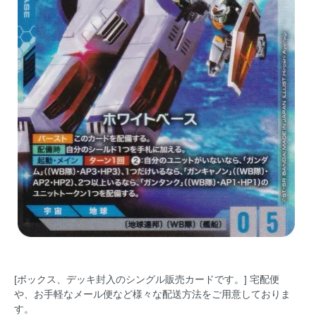
[ボックス、デッキ封入のシングル販売カードです。] 宅配便
や、お手軽なメール便など様々な配送方法をご用意しておりま
す。