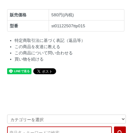
販売価格
580円(内税)
型番
st01122507ttp015
特定商取引法に基づく表記（返品等）
この商品を友達に教える
この商品について問い合わせる
買い物を続ける