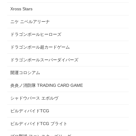
Xross Stars
ニケ ニベルアリーナ
ドラゴンボールヒーローズ
ドラゴンボール超カードゲーム
ドラゴンボールスーパーダイバーズ
開運コロシアム
炎炎ノ消防隊 TRADING CARD GAME
シャドウバース エボルヴ
ビルディバイドTCG
ビルディバイドTCG ブライト