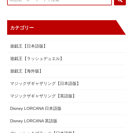
カテゴリー
遊戯王【日本語版】
遊戯王【ラッシュデュエル】
遊戯王【海外版】
マジックザギャザリング【日本語版】
マジックザギャザリング【英語版】
Disney LORCANA 日本語版
Disney LORCANA 英語版