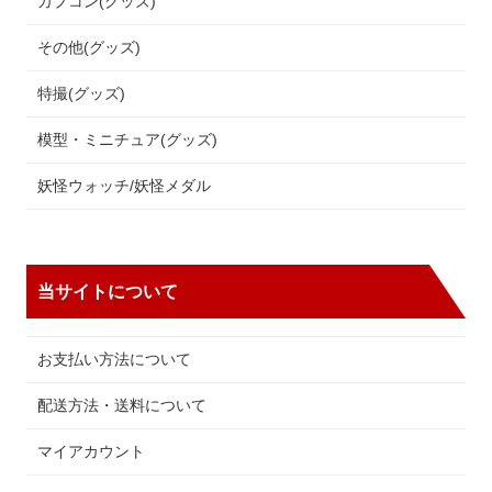
カプコン(グッズ)
その他(グッズ)
特撮(グッズ)
模型・ミニチュア(グッズ)
妖怪ウォッチ/妖怪メダル
当サイトについて
お支払い方法について
配送方法・送料について
マイアカウント