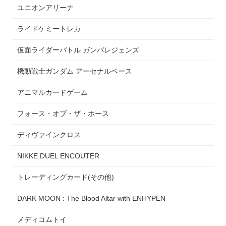
ユニオンアリーナ
ライドケミートレカ
仮面ライダーバトル ガンバレジェンズ
機動戦士ガンダム アーセナルベース
アニマルカードゲーム
フォース・オブ・ザ・ホース
ディヴァインクロス
NIKKE DUEL ENCOUTER
トレーディングカード(その他)
DARK MOON : The Blood Altar with ENHYPEN
メディコムトイ