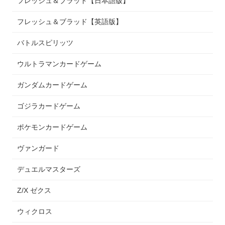
フレッシュ＆ブラッド【日本語版】
フレッシュ＆ブラッド【英語版】
バトルスピリッツ
ウルトラマンカードゲーム
ガンダムカードゲーム
ゴジラカードゲーム
ポケモンカードゲーム
ヴァンガード
デュエルマスターズ
Z/X ゼクス
ウィクロス