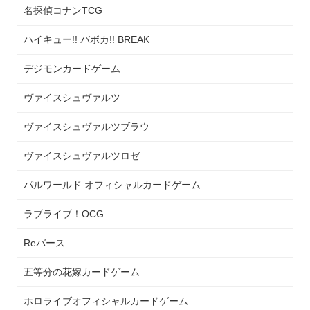
名探偵コナンTCG
ハイキュー!! バボカ!! BREAK
デジモンカードゲーム
ヴァイスシュヴァルツ
ヴァイスシュヴァルツブラウ
ヴァイスシュヴァルツロゼ
パルワールド オフィシャルカードゲーム
ラブライブ！OCG
Reバース
五等分の花嫁カードゲーム
ホロライブオフィシャルカードゲーム