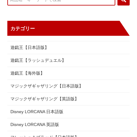
カテゴリー
遊戯王【日本語版】
遊戯王【ラッシュデュエル】
遊戯王【海外版】
マジックザギャザリング【日本語版】
マジックザギャザリング【英語版】
Disney LORCANA 日本語版
Disney LORCANA 英語版