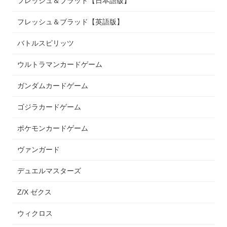
フレッシュ＆ブラッド【日本語版】
フレッシュ＆ブラッド【英語版】
バトルスピリッツ
ウルトラマンカードゲーム
ガンダムカードゲーム
ゴジラカードゲーム
ポケモンカードゲーム
ヴァンガード
デュエルマスターズ
Z/X ゼクス
ウィクロス