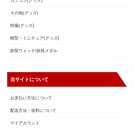
カプコン(グッズ)
その他(グッズ)
特撮(グッズ)
模型・ミニチュア(グッズ)
妖怪ウォッチ/妖怪メダル
当サイトについて
お支払い方法について
配送方法・送料について
マイアカウント