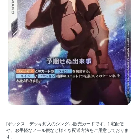
[ボックス、デッキ封入のシングル販売カードです。] 宅配便
や、お手軽なメール便など様々な配送方法をご用意しておりま
す。