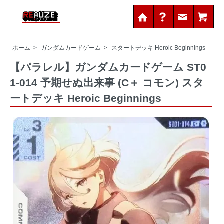
ホーム
>
ガンダムカードゲーム
>
スタートデッキ Heroic Beginnings
【パラレル】ガンダムカードゲーム ST0
1-014 予期せぬ出来事 (C＋ コモン) スタ
ートデッキ Heroic Beginnings