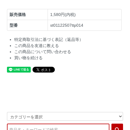
販売価格
1,580円(内税)
型番
st01122507ttp014
特定商取引法に基づく表記（返品等）
この商品を友達に教える
この商品について問い合わせる
買い物を続ける