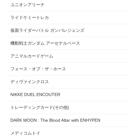
ユニオンアリーナ
ライドケミートレカ
仮面ライダーバトル ガンバレジェンズ
機動戦士ガンダム アーセナルベース
アニマルカードゲーム
フォース・オブ・ザ・ホース
ディヴァインクロス
NIKKE DUEL ENCOUTER
トレーディングカード(その他)
DARK MOON : The Blood Altar with ENHYPEN
メディコムトイ