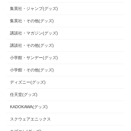
集英社・ジャンプ(グッズ)
集英社・その他(グッズ)
講談社・マガジン(グッズ)
講談社・その他(グッズ)
小学館・サンデー(グッズ)
小学館・その他(グッズ)
ディズニー(グッズ)
任天堂(グッズ)
KADOKAWA(グッズ)
スクウェアエニックス