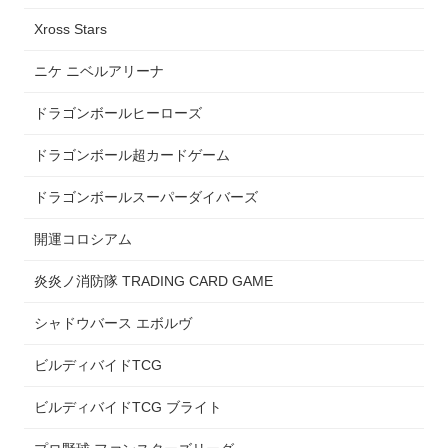
Xross Stars
ニケ ニベルアリーナ
ドラゴンボールヒーローズ
ドラゴンボール超カードゲーム
ドラゴンボールスーパーダイバーズ
開運コロシアム
炎炎ノ消防隊 TRADING CARD GAME
シャドウバース エボルヴ
ビルディバイドTCG
ビルディバイドTCG ブライト