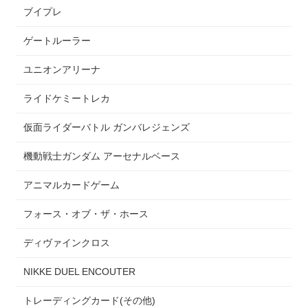
ブイプレ
ゲートルーラー
ユニオンアリーナ
ライドケミートレカ
仮面ライダーバトル ガンバレジェンズ
機動戦士ガンダム アーセナルベース
アニマルカードゲーム
フォース・オブ・ザ・ホース
ディヴァインクロス
NIKKE DUEL ENCOUTER
トレーディングカード(その他)