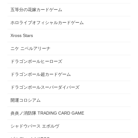
五等分の花嫁カードゲーム
ホロライブオフィシャルカードゲーム
Xross Stars
ニケ ニベルアリーナ
ドラゴンボールヒーローズ
ドラゴンボール超カードゲーム
ドラゴンボールスーパーダイバーズ
開運コロシアム
炎炎ノ消防隊 TRADING CARD GAME
シャドウバース エボルヴ