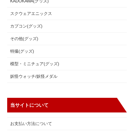
KADOKAWA(グッズ)
スクウェアエニックス
カプコン(グッズ)
その他(グッズ)
特撮(グッズ)
模型・ミニチュア(グッズ)
妖怪ウォッチ/妖怪メダル
当サイトについて
お支払い方法について