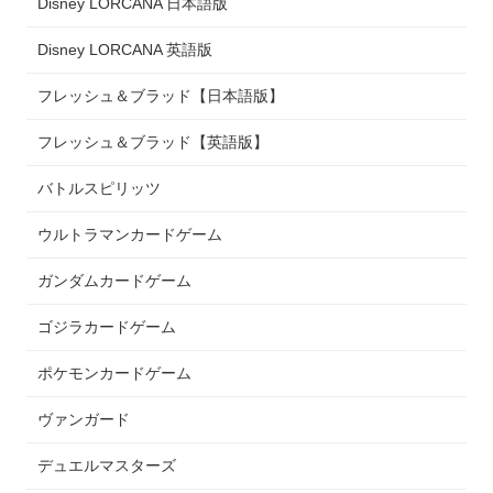
Disney LORCANA 日本語版
Disney LORCANA 英語版
フレッシュ＆ブラッド【日本語版】
フレッシュ＆ブラッド【英語版】
バトルスピリッツ
ウルトラマンカードゲーム
ガンダムカードゲーム
ゴジラカードゲーム
ポケモンカードゲーム
ヴァンガード
デュエルマスターズ