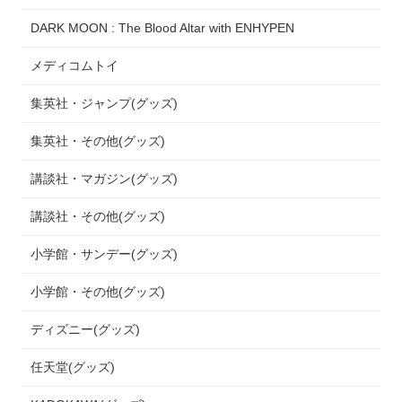
DARK MOON : The Blood Altar with ENHYPEN
メディコムトイ
集英社・ジャンプ(グッズ)
集英社・その他(グッズ)
講談社・マガジン(グッズ)
講談社・その他(グッズ)
小学館・サンデー(グッズ)
小学館・その他(グッズ)
ディズニー(グッズ)
任天堂(グッズ)