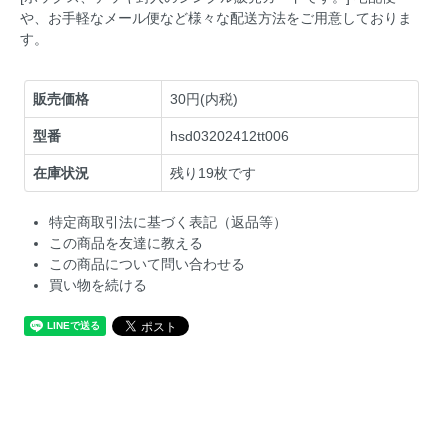
や、お手軽なメール便など様々な配送方法をご用意しておりま
す。
販売価格
30円(内税)
型番
hsd03202412tt006
在庫状況
残り19枚です
特定商取引法に基づく表記（返品等）
この商品を友達に教える
この商品について問い合わせる
買い物を続ける