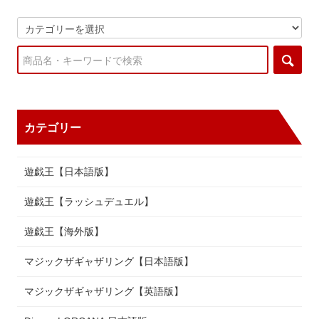
カテゴリー
遊戯王【日本語版】
遊戯王【ラッシュデュエル】
遊戯王【海外版】
マジックザギャザリング【日本語版】
マジックザギャザリング【英語版】