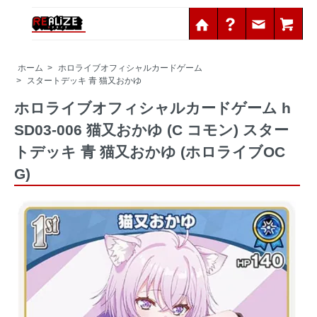
ホーム
>
ホロライブオフィシャルカードゲーム
>
スタートデッキ 青 猫又おかゆ
ホロライブオフィシャルカードゲーム h
SD03-006 猫又おかゆ (C コモン) スター
トデッキ 青 猫又おかゆ (ホロライブOC
G)