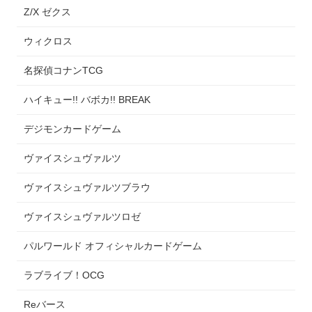
Z/X ゼクス
ウィクロス
名探偵コナンTCG
ハイキュー!! バボカ!! BREAK
デジモンカードゲーム
ヴァイスシュヴァルツ
ヴァイスシュヴァルツブラウ
ヴァイスシュヴァルツロゼ
パルワールド オフィシャルカードゲーム
ラブライブ！OCG
Reバース